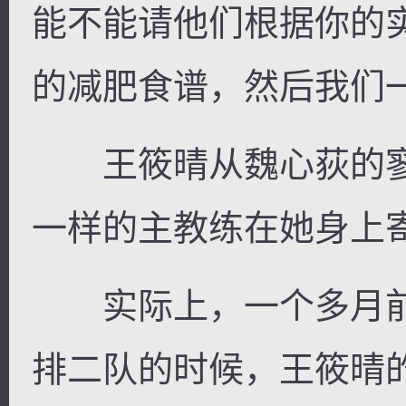
能不能请他们根据你的
的减肥食谱，然后我们
王筱晴从魏心荻的寥
一样的主教练在她身上
实际上，一个多月前
排二队的时候，王筱晴