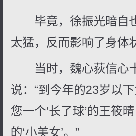
毕竟，徐振光暗自也
太猛，反而影响了身体
当时，魏心荻信心十
说：“到今年的23岁以
您一个‘长了球’的王筱
的‘小美女’。”