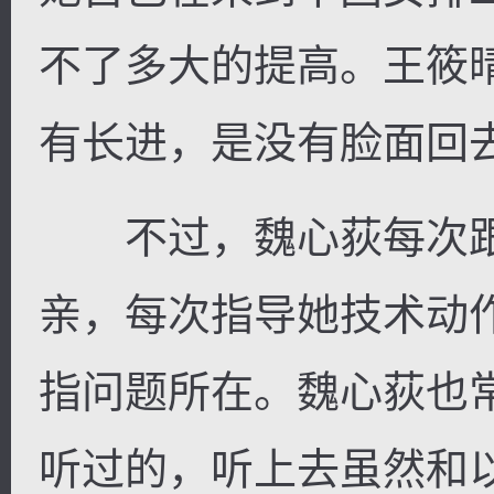
不了多大的提高。王筱
有长进，是没有脸面回
不过，魏心荻每次跟
亲，每次指导她技术动
指问题所在。魏心荻也
听过的，听上去虽然和