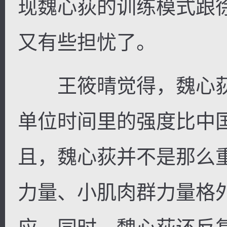
现魏心荻的训练模式跟
又有些担忧了。
王筱晴觉得，魏心荻
单位时间里的强度比中
且，魏心荻并不是那么
力量、小肌肉群力量格