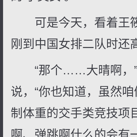
可是今天，看着王筱
刚到中国女排二队时还
“那个……大晴啊，”
说，“你也知道，虽然
制体重的交手类竞技项
啊、弹跳啊什么的会有