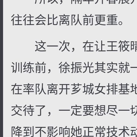
往往会比离队前更重。
这一次，在让王筱晴
训练前，徐振光其实就
在率队离开芗城女排基
交待了，一定要想尽一
降到不影响她正常技术