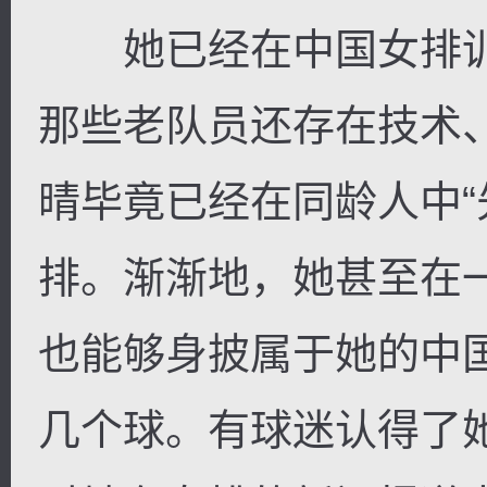
她已经在中国女排训
那些老队员还存在技术
晴毕竟已经在同龄人中“
排。渐渐地，她甚至在
也能够身披属于她的中
几个球。有球迷认得了