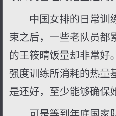
中国女排的日常训练
束之后，一些老队员都
的王筱晴饭量却非常好
强度训练所消耗的热量
是还好，至少能够确保
可是等到年底国家队