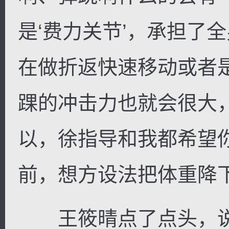
是‘费力关节’，承担了
在做折返快速移动或者
踝的冲击力也就会很大
以，徐指导和我都希望
前，想方设法把体重降下
王筱晴点了点头，说