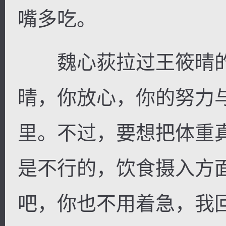
嘴多吃。
魏心荻拉过王筱晴的
晴，你放心，你的努力
里。不过，要想把体重
是不行的，饮食摄入方
吧，你也不用着急，我