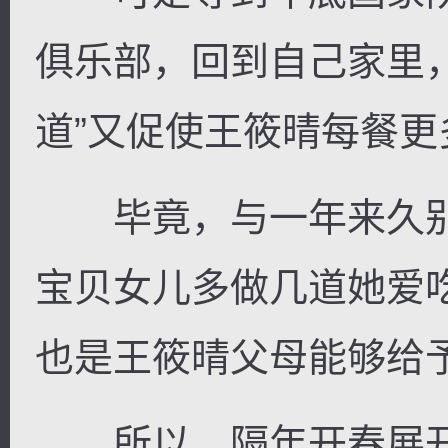
俱乐部，回到自己家里
道”又促使王筱晴每餐更
毕竟，与一年来久别
宝贝女儿多做几道她爱
也是王筱晴父母能够给
所以，隔年开春展开