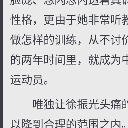
性格，更由于她非常听
做怎样的训练，从不讨
的两年时间里，就成为
运动员。
唯独让徐振光头痛的
以降到合理的范围之内