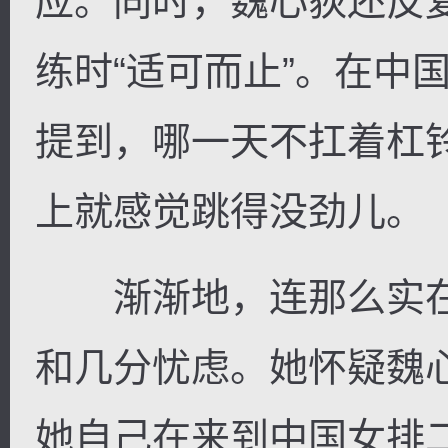
应。同时，魏心荻还反
练时“适可而止”。在中
提到，哪一天不扛着杠
上就感觉跳得没劲儿。
渐渐地，连那么实在
和几分忧虑。她怀疑魏
她自己在来到中国女排