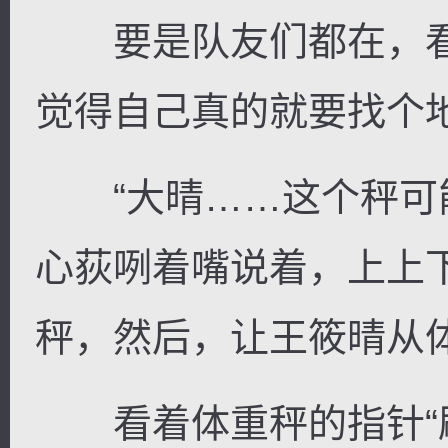
要是队友们都在，看
觉得自己真的就要找个
“大晴……这个秤可能
心荻咧着嘴说着，上上
秤，然后，让王筱晴从
看着体重秤的指针“刷