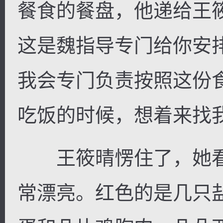
餐食的餐盘，他递给王
这是魏指导专门给你安
我会专门负责按照这份
吃饭的时候，想着来找我
王筱晴愣住了，她看
常漂亮。红色的是几只