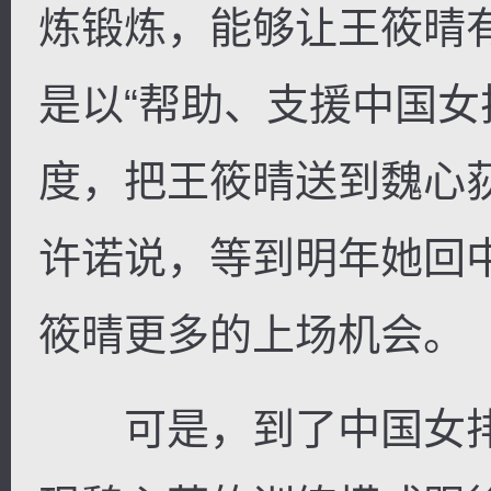
炼锻炼，能够让王筱晴
是以“帮助、支援中国女
度，把王筱晴送到魏心
许诺说，等到明年她回
筱晴更多的上场机会。
可是，到了中国女排