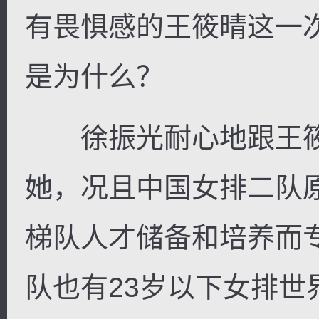
有畏惧感的王筱晴这一
是为什么？
徐振光耐心地跟王筱
她，况且中国女排二队
梯队人才储备和培养而
队也有23岁以下女排