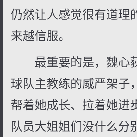
仍然让人感觉很有道理
来越信服。
最重要的是，魏心荻
球队主教练的威严架子
帮着她成长、拉着她进
队员大姐姐们没什么分