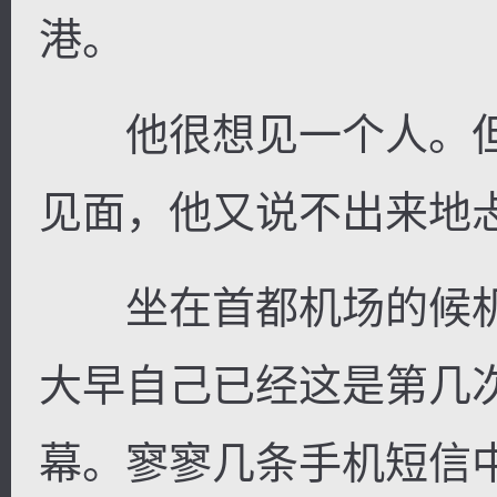
港。
他很想见一个人。但
见面，他又说不出来地
坐在首都机场的候机
大早自己已经这是第几
幕。寥寥几条手机短信