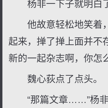
杨非一下子就明白
他故意轻松地笑着，
起来，掸了掸上面并不
新的一起杂志啊，你怎么
魏心荻点了点头。
“那篇文章……”杨非