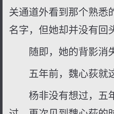
关通道外看到那个熟悉
名字，但她却并没有回
随即，她的背影消失
五年前，魏心荻就这
杨非没有想过，五年
过，再次见到魏心荻的