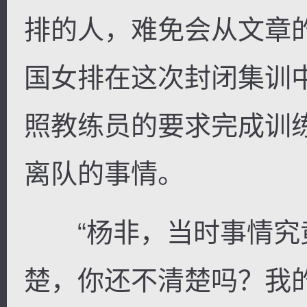
排的人，难免会从文章
国女排在这次封闭集训中
照教练员的要求完成训练
离队的事情。
“杨非，当时事情究
楚，你还不清楚吗？我