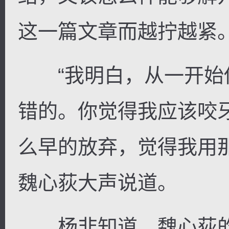
这一篇文章而越拧越紧
“我明白，从一开始
错的。你觉得我应该咬
么早的放弃，觉得我用
魏心荻大声说道。
杨非知道，魏心荻的