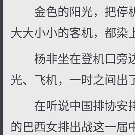
金色的阳光，把停机
大大小小的客机，都染
逐浪小说
杨非坐在登机口旁边
光、飞机，一时之间出
在听说中国排协安排
的巴西女排出战这一届