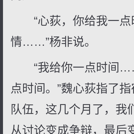
“心荻，你给我一点
情……”杨非说。
“我给你一点时间…
点时间。”魏心荻指了指
队伍，这几个月了，我
从讨论变成争辩，最后