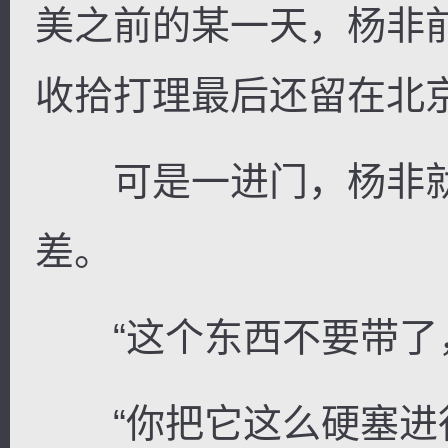
美之前的某一天，杨非
收拾打理最后还留在北
可是一进门，杨非就
差。
“这个东西不要带了，
“你把它这么硬塞进行