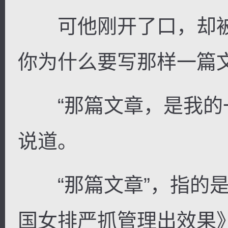
可他刚开了口，却被
你为什么要写那样一篇文
“那篇文章，是我的一
说道。
“那篇文章”，指的是
国女排严抓管理出效果