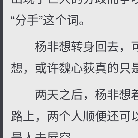
“分手”这个词。
杨非想转身回去，可
想，或许魏心荻真的只
两天之后，杨非想着
路上，两个人顺便还可
是人去屋空。