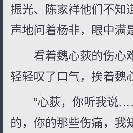
振光、陈家祥他们不知
声地问着杨非，眼中满
看着魏心荻的伤心难
轻轻叹了口气，挨着魏
“心荻，你听我说……
的，你的那些伤痛，我