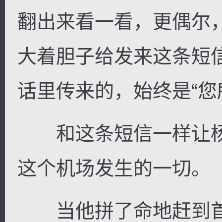
翻出来看一看，更偶尔
大着胆子给发来这条短
话里传来的，始终是“您
和这条短信一样让杨
这个机场发生的一切。
当他拼了命地赶到首