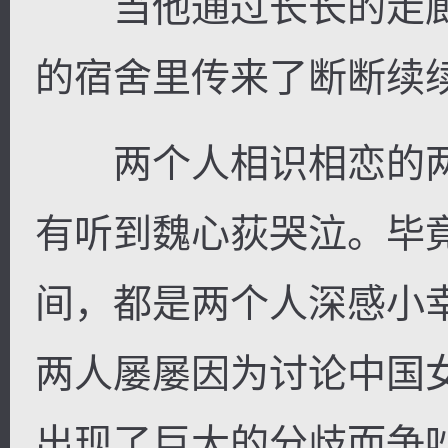
当他通过长长的走廊
的宿舍里传来了断断续
两个人相识相恋的两
有听到魏心荻哭泣。毕
间，都是两个人深感小
两人屡屡因为讨论中国
出现了巨大的分歧而争