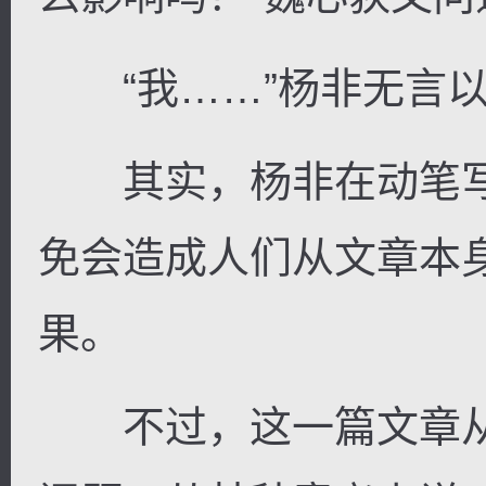
“我……”杨非无言以
其实，杨非在动笔写
免会造成人们从文章本
果。
不过，这一篇文章从