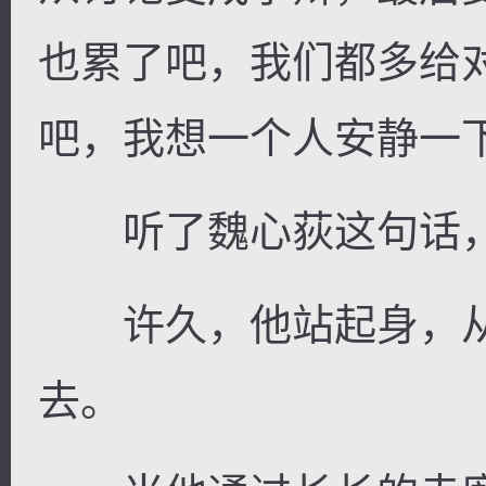
也累了吧，我们都多给
吧，我想一个人安静一下
听了魏心荻这句话，
许久，他站起身，从
去。