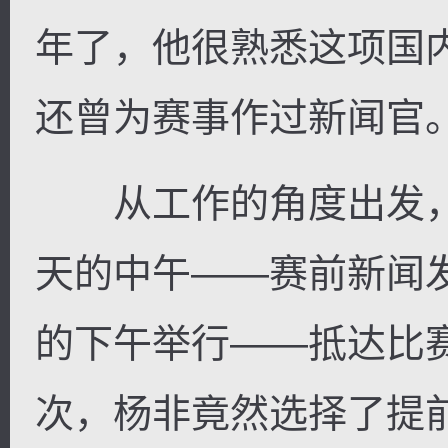
年了，他很熟悉这项国
还曾为赛事作过新闻官
从工作的角度出发，
天的中午——赛前新闻
的下午举行——抵达比
次，杨非竟然选择了提