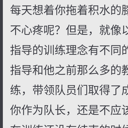
每天想着你拖着积水的
不心疼呢？但是，就像
指导的训练理念有不同
指导和他之前那么多的
练，带领队员们取得了
你作为队长，还是不应