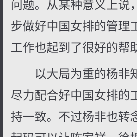
问题。从某种意义上说
步做好中国女排的管理
工作也起到了很好的帮
以大局为重的杨非知
尽力配合好中国女排的
持一致。不过杨非也转