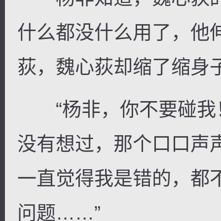
什么都没什么用了，他
荻，魏心荻却缩了缩身
“杨非，你不要碰我！
没有想过，那个口口声
一直觉得我是错的，都
问题……”