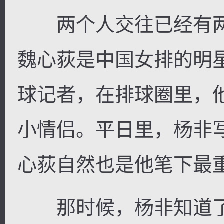
两个人交往已经有两
魏心荻是中国女排的明
球记者，在排球圈里，
小情侣。平日里，杨非
心荻自然也是他笔下最
那时候，杨非知道了