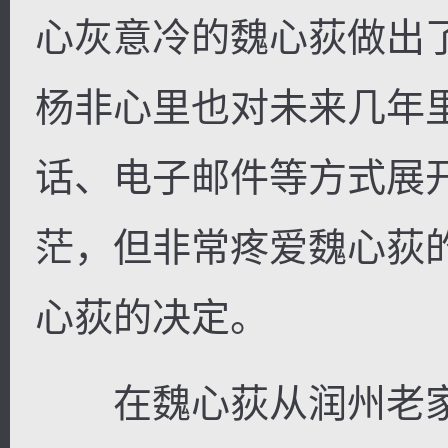
心灰意冷的魏心荻做出
杨非心里也对未来几年
话、电子邮件等方式展开
茫，但非常疼爱魏心荻
心荻的决定。
在魏心荻从润州老家