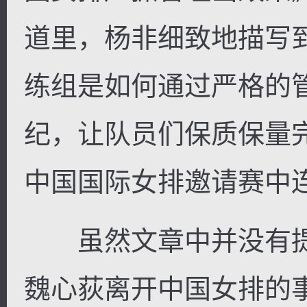
道里，杨非细致地描写
练组是如何通过严格的
纪，让队员们保质保量
中国国际女排邀请赛中
虽然文章中并没有提
魏心荻离开中国女排的