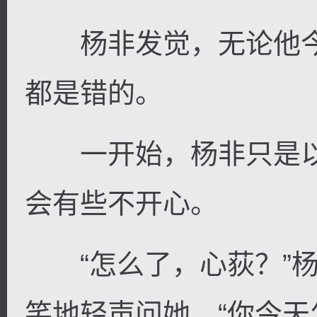
杨非发觉，无论他今
都是错的。
一开始，杨非只是以
会有些不开心。
“怎么了，心荻？”杨
笑地轻声问她，“你今