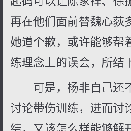
起码可以让陈家祥、徐
再在他们面前替魏心荻
她道个歉，或许能够帮
练理念上的误会，所结
可是，杨非自己还不
讨论带伤训练，进而讨论
结，又该怎么样能够解