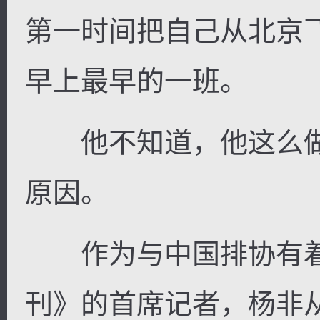
第一时间把自己从北京
早上最早的一班。
他不知道，他这么做
原因。
作为与中国排协有着
刊》的首席记者，杨非