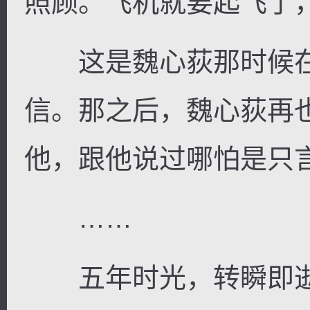
照顾。飞机就要起飞了
这是魏心荻那时候在
信。那之后，魏心荻再
他，跟他说过哪怕是只
……
五年时光，转瞬即