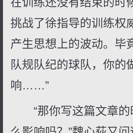
在训练还没有结束的时
挑战了徐指导的训练权
产生思想上的波动。毕
队规队纪的球队，你的
响……”
“那你写这篇文章的
么影响吗？”魏心荻又问