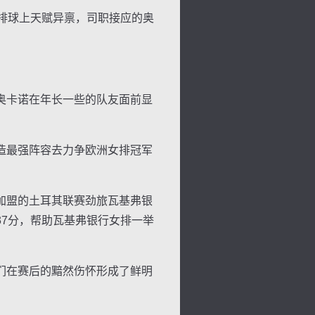
排球上天赋异禀，司职接应的奥
奥卡诺在年长一些的队友面前显
造最强阵容去力争欧洲女排冠军
加盟的土耳其联赛劲旅瓦基弗银
7分，帮助瓦基弗银行女排一举
们在赛后的黯然伤怀形成了鲜明