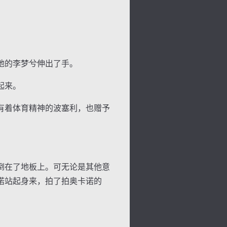
地的李梦兮伸出了手。
起来。
有着体育精神的波塞利，也赠予
背
字
宽
滚
倒在了地板上。可无论是其他意
诺站起身来，拍了拍奥卡诺的