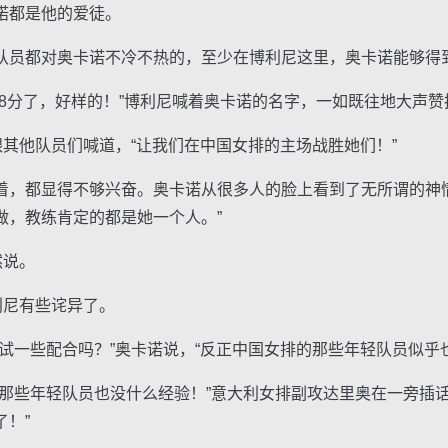
诺都是他的爱徒。
员都对奥卡诺不冷不热的，至少在博利尼这里，奥卡诺能够得
分了，好样的！”博利尼喊着奥卡诺的名字，一如既往地大声赞
其他队员们喊道，“让我们在中国女排的主场战胜她们！”
都显得不够兴奋。奥卡诺从很多人的脸上看到了无所谓的神情
做，教练肯定的都是她一个人。”
然说。
尼有些诧异了。
一些配合吗？”奥卡诺说，“反正中国女排的那些年轻队员似乎也
些年轻队员也没什么经验！”意大利女排副攻达里奥在一旁插话
！”