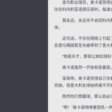
身为职业球员，奥卡诺觉得自
往在科内利亚诺俱乐部时，每逢
我永远、永远也不会回科内利
体。
这句话，不仅在网络上引起了
反感与隔阂甚至也被带到了意大
“她是天才，那就让她扣球好了
奥卡诺虽然一开始有些委屈，也
渐渐地，奥卡诺觉得自己也看
欢她，但意大利女排始终离不开
既然你们想赢球，那么就必须
“啊！”奥卡诺咆哮着怒吼一声