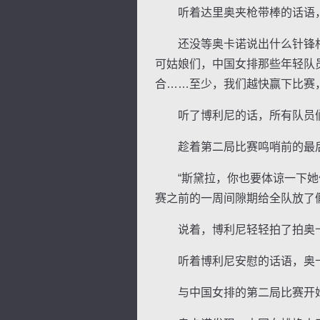
听着达里奥夹枪带棒的话语，
还没等奥卡诺说出什么针锋相对
可姑娘们，中国女排那些年轻队
合……至少，我们越快赢下比赛
听了博利尼的话，所有队员们
趁着第二局比赛鸣哨前的最后
“斯黛拉，你也要体谅一下她们
赛之前的一周间隙期给全队放了
说着，博利尼轻轻拍了拍奥
听着博利尼安慰的话语，奥卡
与中国女排的第二局比赛开