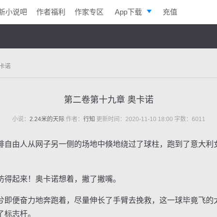
新小说吧
作者福利
作家专区
App下载
充值
逐浪小说
写作助手
卡诺
第二卷第十九章 奥卡诺
小说：
2.24米的天际
作者：
行知
更新时间：2020-11-10 18:00 字数：6011
自由人从网子另一侧的场地中倏地绕过了球柱，跑到了意大利
得起来！奥卡诺想着，撇了撇嘴。
即便奋力地奔跑着，尽量伸长了手臂去挽救，这一球毕竟飞的
了标志杆。