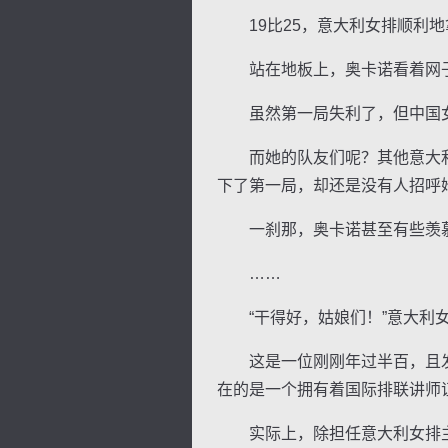
19比25，意大利女排顺利地
站在地板上，奥卡诺看着网
虽然第一局失利了，但中国女
而她的队友们呢？其他意大利
下了第一局，却还是没有人招呼
一刹那，奥卡诺甚至有些羡慕
……
“干得好，姑娘们！”意大利女
这是一位刚刚年过半百，且发
在的是一个拥有着国际排联讲师
实际上，除担任意大利女排主