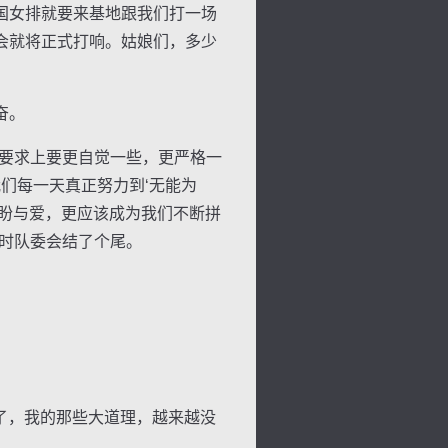
国女排就要来基地跟我们打一场
会就将正式打响。姑娘们，多少
奋。
要求上要更自觉一些，更严格一
们每一天真正努力到‘无能为
期盼与爱，更应该成为我们不断拼
时队委会结了个尾。
了，我的那些大道理，越来越没