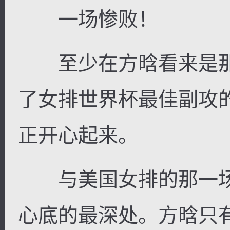
一场惨败！
至少在方晗看来是那
了女排世界杯最佳副攻
正开心起来。
与美国女排的那一场
心底的最深处。方晗只