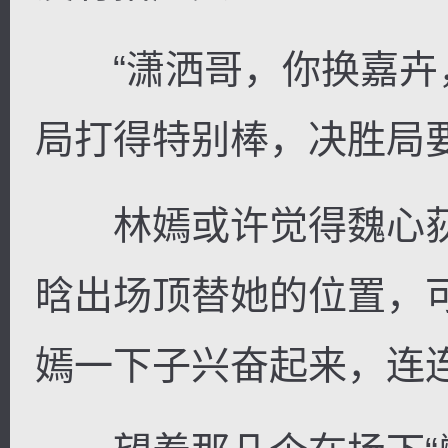
“潇洒哥，你换嘉卉，
局打得特别棒，决胜局要
林嫣或许觉得魏心荻
晗出场顶替她的位置，
嫣一下子兴奋起来，连