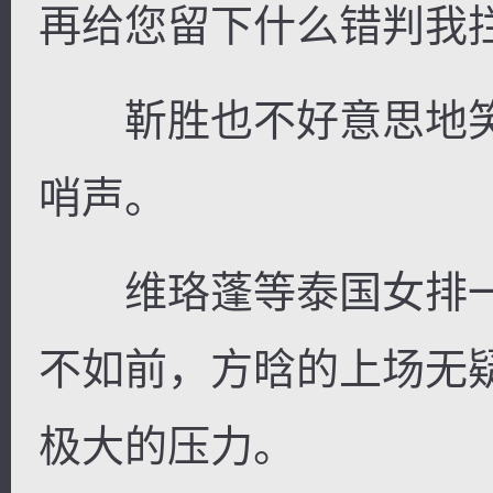
再给您留下什么错判我
靳胜也不好意思地笑
哨声。
维珞蓬等泰国女排一
不如前，方晗的上场无
极大的压力。