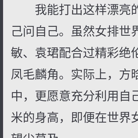
我能打出这样漂亮的
己问自己。虽然女排世
敏、袁珺配合过精彩绝
凤毛麟角。实际上，方
中，更愿意充分利用自
米的身高，即便在世界