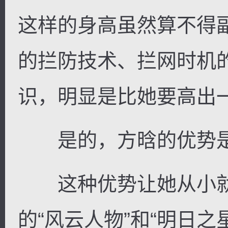
这样的身高虽然算不得
的拦防技术、拦网时机
识，明显是比她要高出
是的，方晗的优势是
这种优势让她从小就
的“风云人物”和“明日