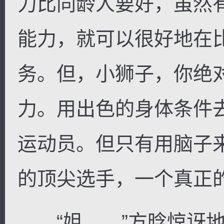
力比同龄人要好，虽然
能力，就可以很好地在
务。但，小狮子，你绝
力。用出色的身体条件
运动员。但只有用脑子
的顶尖选手，一个真正的
“姐……”方晗惊讶地