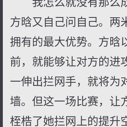
我怎么就没有那么成
方晗又自己问自己。两
拥有的最大优势。方晗
前，就能够让对方的进
一伸出拦网手，就将为
墙。但这一场比赛，让
桎梏了她拦网上的提升空