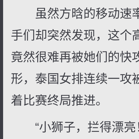
虽然方晗的移动速率
手们却突然发现，这个
竟然很难再被她们的快
形，泰国女排连续一攻
着比赛终局推进。
“小狮子，拦得漂亮！