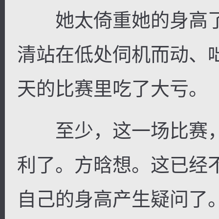
她太倚重她的身高了
清站在低处伺机而动、
天的比赛里吃了大亏。
至少，这一场比赛，
利了。方晗想。这已经
自己的身高产生疑问了