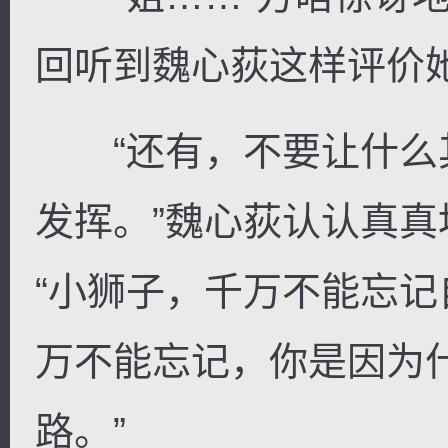
回听到魏心荻这样评价
“还有，不要让什么
发挥。”魏心荻认认真
“小狮子，千万不能忘
万不能忘记，你是因为
路。”