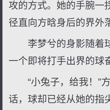
攻的方式。她的手腕一
径直向方晗身后的界外
李梦兮的身影随着球
一个即将打手出界的球
“小兔子，给我！”方
话，球却已经从她的指