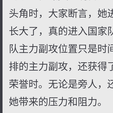
头角时，大家断言，她
长大了，真的进入国家
队主力副攻位置只是时
排的主力副攻，还获得
荣誉时。无论是旁人，
她带来的压力和阻力。