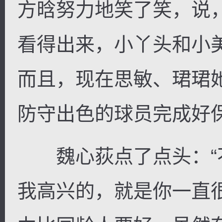
方晗努力地笑了笑，说
看得出来，小丫头和小
而且，现在思敏、珺珺
防守出色的球员完成好
魏心荻点了点头：“
我高兴的，就是你一直