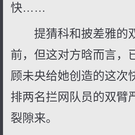
快……
提猜科和披差雅的双
前，但这对方晗而言，
顾未央给她创造的这次
排两名拦网队员的双臂
裂隙来。