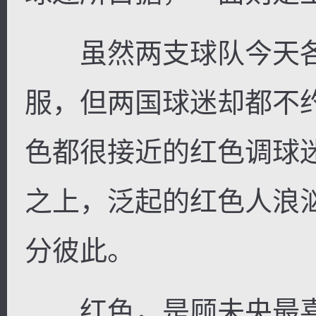
虽然两支球队今天各
服，但两国球迷却都不
色都很接近的红色调球
之上，泛起的红色人浪
分彼此。
红色，是顾未央最喜