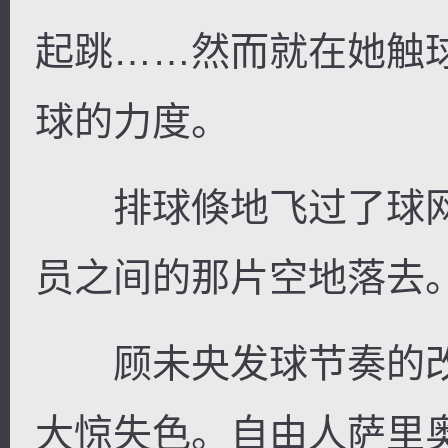
起跳……然而就在她触
球的力度。
排球倏地飞过了球网
员之间的那片空地落去
顾未央发球节奏的改
大惊失色。自由人萨里