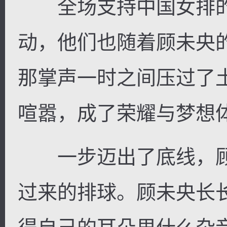
全场支持中国女排的
动，他们也随着顾未央
那掌声一时之间压过了
喧嚣，成了荣耀与梦想
一步迈出了底线，顾
过来的排球。顾未央长