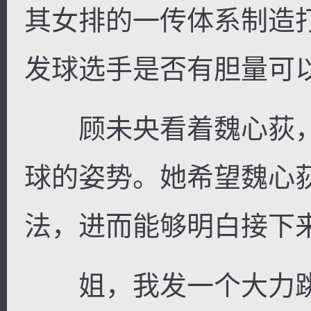
其女排的一传体系制造
发球选手是否有胆量可
顾未央看着魏心荻，
球的姿势。她希望魏心
法，进而能够明白接下
姐，我发一个大力跳