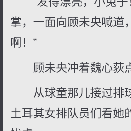
“发得漂亮，小兔子！
掌，一面向顾未央喊道
啊！”
顾未央冲着魏心荻点
从球童那儿接过排球
土耳其女排队员们看她