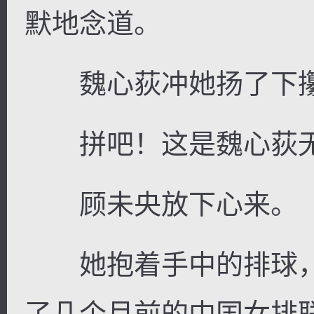
默地念道。
魏心荻冲她扬了下攥
拼吧！这是魏心荻无
顾未央放下心来。
她抱着手中的排球，
了几个月前的中国女排