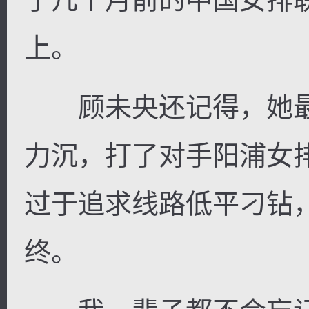
上。
顾未央还记得，她最
力沉，打了对手阳浦女
过于追求线路低平刁钻
终。