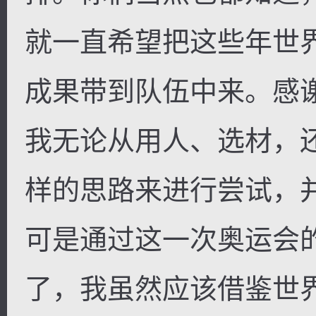
就一直希望把这些年世
成果带到队伍中来。感
我无论从用人、选材，
样的思路来进行尝试，
可是通过这一次奥运会
了，我虽然应该借鉴世