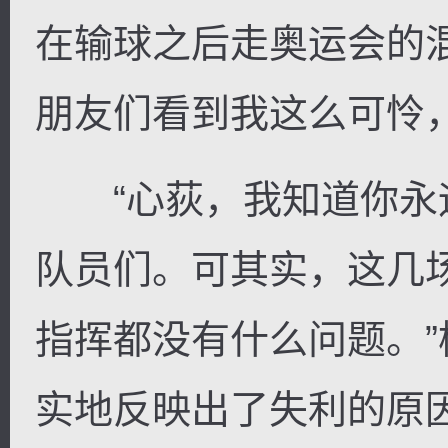
在输球之后走奥运会的
朋友们看到我这么可怜
“心荻，我知道你永
队员们。可其实，这几
指挥都没有什么问题。”
实地反映出了失利的原