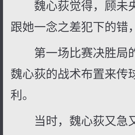
魏心荻觉得，顾未央
跟她一念之差犯下的错
第一场比赛决胜局的
魏心荻的战术布置来传
利。
当时，魏心荻又急又