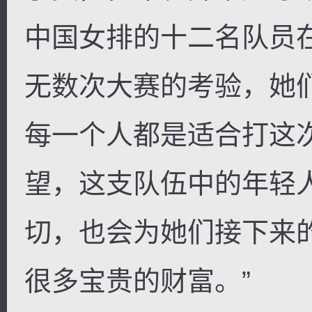
中国女排的十二名队员
无数次大赛的考验，她
每一个人都是适合打这
望，这支队伍中的年轻
切，也会为她们接下来
很多宝贵的财富。”