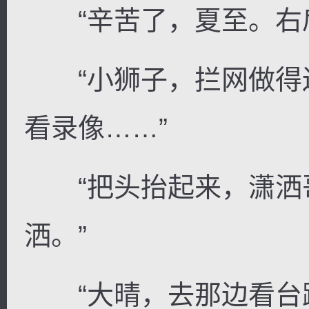
“辛苦了，夏至。右肩
“小狮子，拦网做得
看录像……”
“把头抬起来，潇洒
洒。”
“大晴，去那边看台