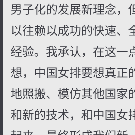
男子化的发展新理念，
以往赖以成功的快速、
经验。我承认，在这一
想，中国女排要想真正
地照搬、模仿其他国家
和新的技术，和中国女