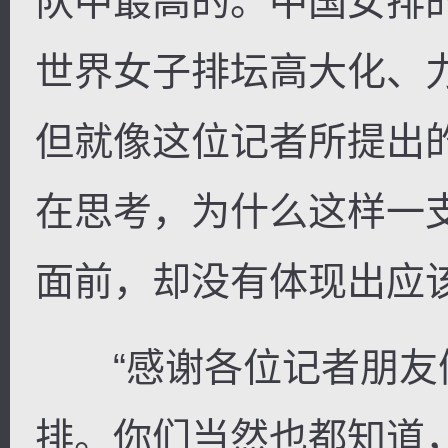
队中最高的。中国女排
世界女子排坛高大化、
但就像这位记者所提出
在思考，为什么这样一
面前，却没有体现出应
“感谢各位记者朋友
排。你们当然也都知道