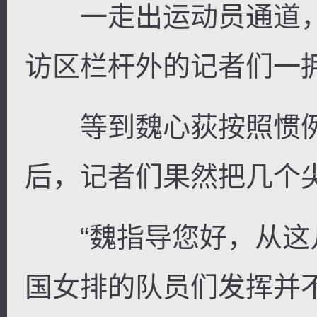
一走出运动员通道，
访区栏杆外的记者们一
等到魏心荻按照惯例
后，记者们果然把几个
“魏指导您好，从这
国女排的队员们发挥并