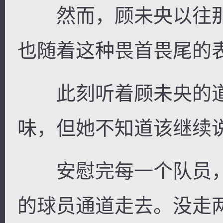
然而，顾未央以往那
也随着这种畏首畏尾的
此刻听着顾未央的道
味，但她不知道该继续
安慰完每一个队员，
的球员通道走去。没走