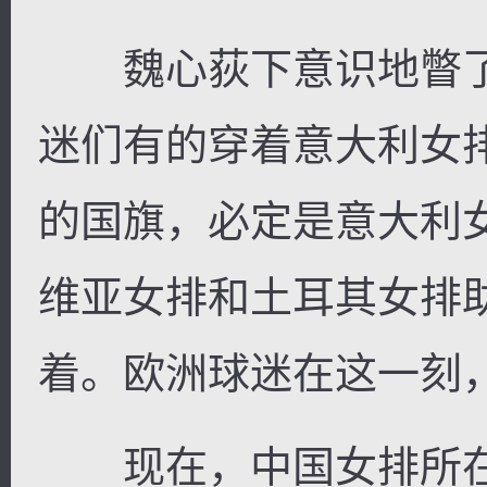
魏心荻下意识地瞥了
迷们有的穿着意大利女
的国旗，必定是意大利
维亚女排和土耳其女排
着。欧洲球迷在这一刻
现在，中国女排所在