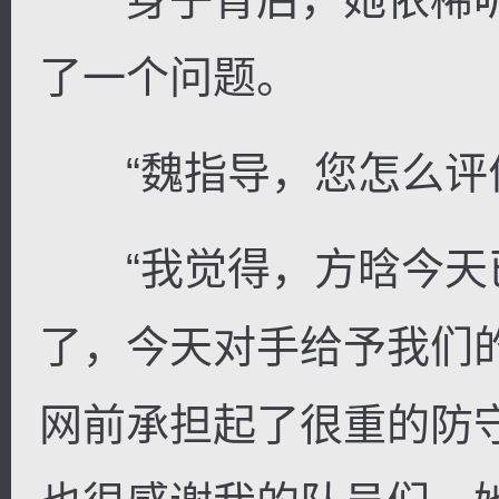
了一个问题。
“魏指导，您怎么评价
“我觉得，方晗今天
了，今天对手给予我们
网前承担起了很重的防