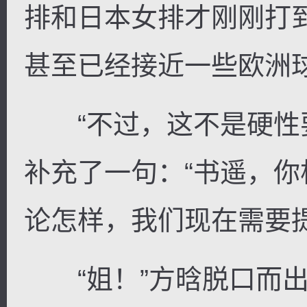
排和日本女排才刚刚打
甚至已经接近一些欧洲
“不过，这不是硬性要
补充了一句：“书遥，
论怎样，我们现在需要
“姐！”方晗脱口而出