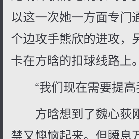
以这一次她一方面专门
个边攻手熊欣的进攻，
卡在方晗的扣球线路上
“我们现在需要提高我
方晗想到了魏心荻刚
禁又懊恼起来。但瞬息