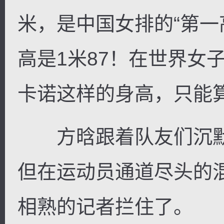
米，是中国女排的“第一
高是1米87！在世界女
卡诺这样的身高，只能算
方晗跟着队友们沉默
但在运动员通道尽头的
相熟的记者拦住了。