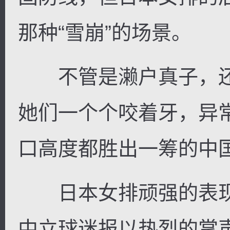
那种“雪崩”的场景。
不管是濑户真子，还
她们一个个咬着牙，异
口高度都胜出一筹的中
日本女排顽强的表现
中立球迷报以热烈的掌