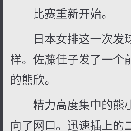
比赛重新开始。
日本女排这一次发球
样。佐藤佳子发了一个
的熊欣。
精力高度集中的熊小
向了网口。迅速插上的