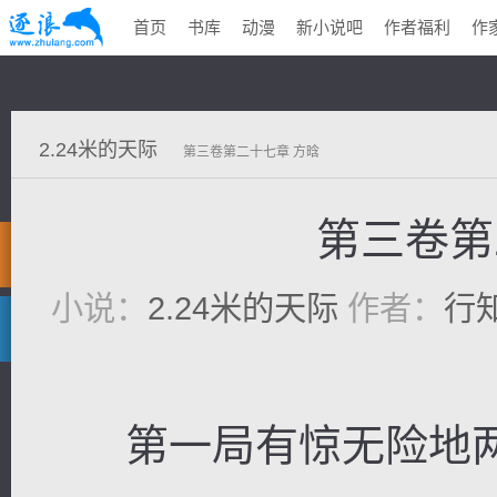
首页
书库
动漫
新小说吧
作者福利
作
2.24米的天际
第三卷第二十七章 方晗
第三卷第
小说：
2.24米的天际
作者：
行
第一局有惊无险地两