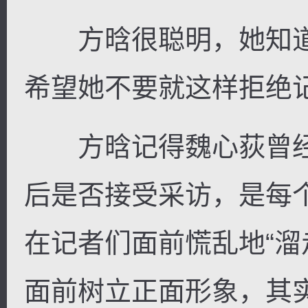
方晗很聪明，她知道
希望她不要就这样拒绝
方晗记得魏心荻曾经
后是否接受采访，是每
在记者们面前慌乱地“溜
面前树立正面形象，其