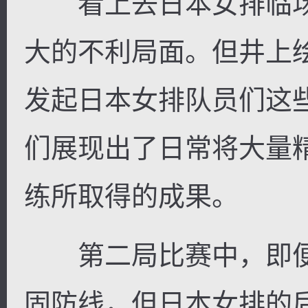
看上去日本女排临场
大的不利局面。但井上
发起日本女排队员们这些
们展现出了日常将大量
练所取得的成果。
第二局比赛中，即便
固防线，但日本女排的