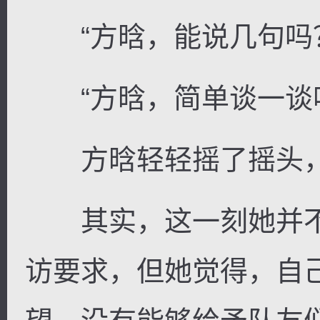
“方晗，能说几句吗
“方晗，简单谈一谈吧
方晗轻轻摇了摇头，
其实，这一刻她并不
访要求，但她觉得，自