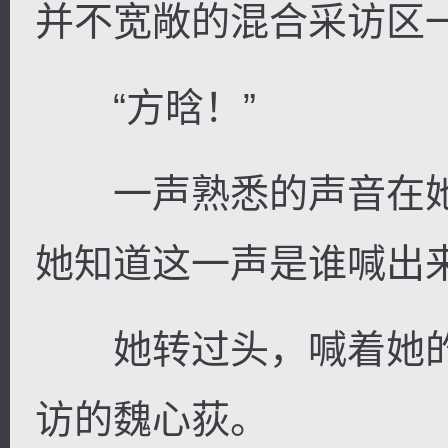
并不宽敞的混合采访区
“方晗！”
一声熟悉的声音在她
她知道这一声是谁喊出
她转过头，喊着她的
访的魏心荻。