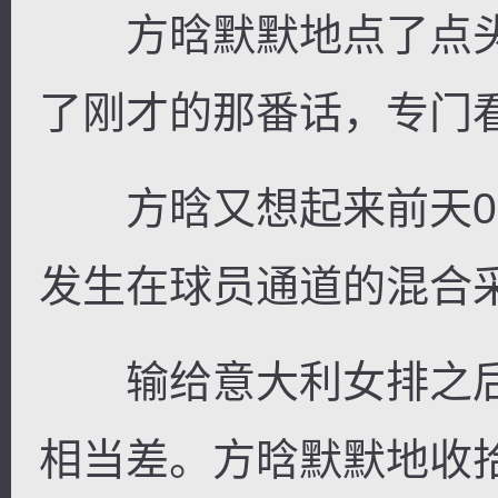
方晗默默地点了点头
了刚才的那番话，专门
方晗又想起来前天0比
发生在球员通道的混合
输给意大利女排之后
相当差。方晗默默地收