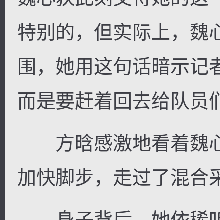
特别的，但实际上，魏
围，她用这句话暗示记
而是要赶着回去给队员
方晗感激地看着魏心
加快脚步，走过了混合
身子背后，她依稀听