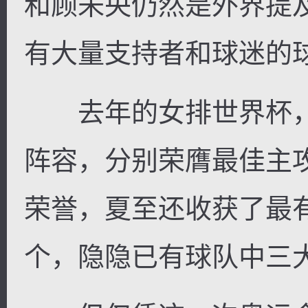
和顾未央仍然是外界提
有大量支持者和球迷的
去年的女排世界杯，
阵容，分别荣膺最佳主
荣誉，夏至还收获了最
个，隐隐已有球队中三