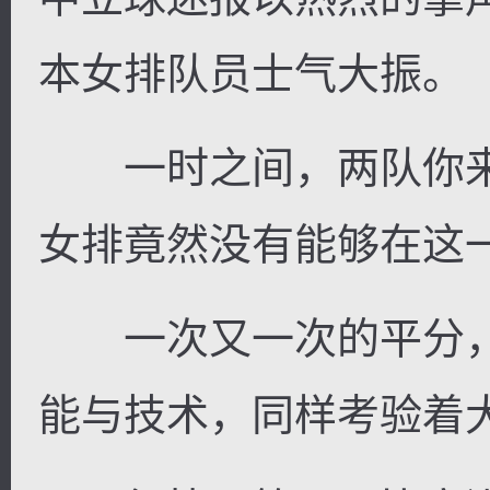
本女排队员士气大振。
一时之间，两队你来
女排竟然没有能够在这
一次又一次的平分，
能与技术，同样考验着