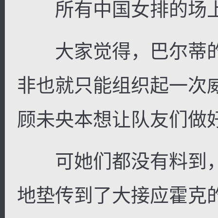
所有中国女排的场上
大家觉得，巴尔蒂的
非也就只能组织起一次
顾未央本想让队友们做
可她们都没有料到，
地垫传到了大接应霍克