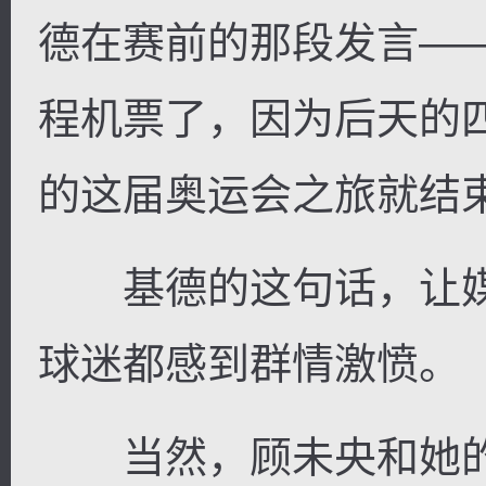
德在赛前的那段发言—
程机票了，因为后天的
的这届奥运会之旅就结束
基德的这句话，让媒
球迷都感到群情激愤。
当然，顾未央和她的