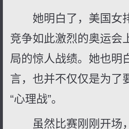
她明白了，美国女排
竞争如此激烈的奥运会
局的惊人战绩。她也明
言，也并不仅仅是为了
“心理战”。
虽然比赛刚刚开场，