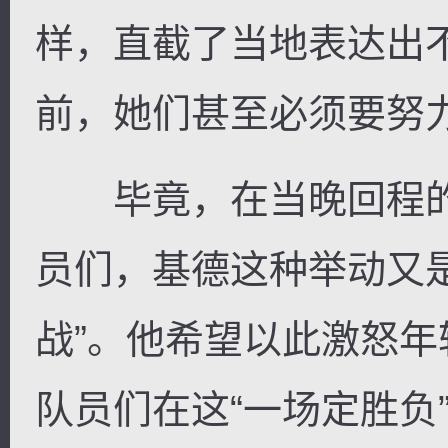
样，直截了当地表达出
前，她们甚至必须要努
毕竟，在当晚回程的
员们，基德这种举动又
战”。他希望以此激怒
队员们在这“一场定胜负