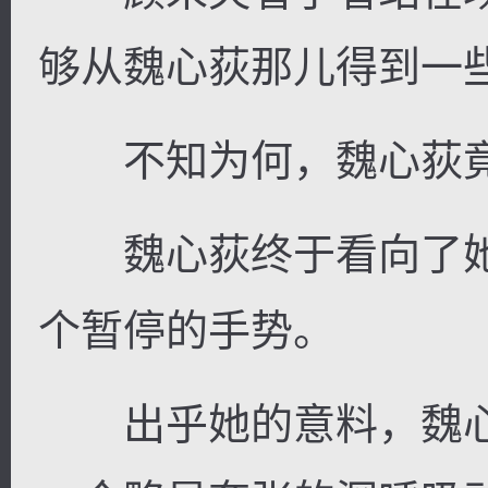
够从魏心荻那儿得到一
不知为何，魏心荻竟
魏心荻终于看向了她
个暂停的手势。
出乎她的意料，魏心