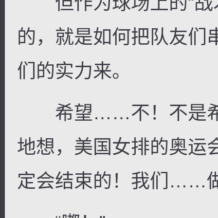
但作为球场上的“战术
的，就是如何把队友们
们的实力来。
希望……不！不是希
地想，美国女排的奥运
定会结束的！我们……