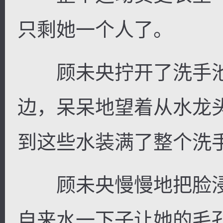
只剩她一个人了。
顾未央拧开了洗手池
边，呆呆地望着从水龙
到这些水装满了整个洗
顾未央慢慢地把脸浸
自来水一下子让她的毛