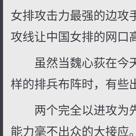
女排攻击力最强的边攻
攻线让中国女排的网口
虽然当魏心荻在今天
样的排兵布阵时，有些
两个完全以进攻为先
能力毫不出众的大接应