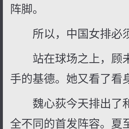
阵脚。
所以，中国女排必须
站在球场之上，顾未
手的基德。她又看了看
魏心荻今天排出了和
全不同的首发阵容。夏