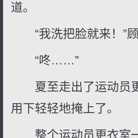
道。
“我洗把脸就来！”顾
逐浪小说
“咚……”
夏至走出了运动员更
用下轻轻地掩上了。
整个运动员更衣室一