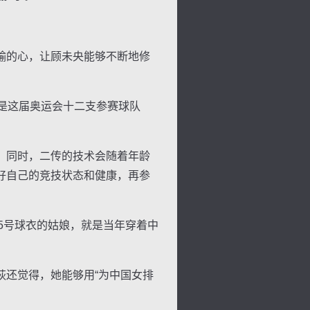
输的心，让顾未央能够不断地修
是这届奥运会十二支参赛球队
。同时，二传的技术会随着年龄
好自己的竞技状态和健康，再参
5号球衣的姑娘，就是当年穿着中
还觉得，她能够用“为中国女排
色