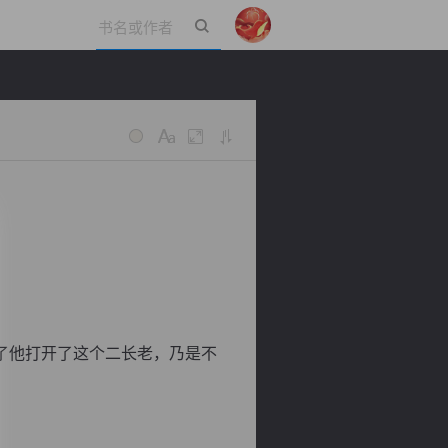
立即登录
了他打开了这个二长老，乃是不