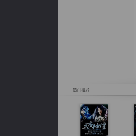
逐浪小说
热门推荐