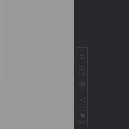
书签
打赏
背
字
宽
滚
送花
分享
举报