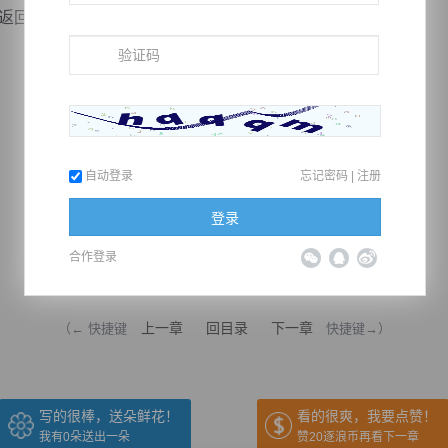
回的话，恐怕你就难以走脱了。”
。
自动登录
忘记密码
|
注册
登录
合作登录
推荐在手机上阅读本书
上一章
回目录
下一章
（← 快捷键
快捷键→）
写的很棒，送朵鲜花！
看的很爽，我要点赞！
我有
0
朵送出一朵
赞20逐浪币再看下一章