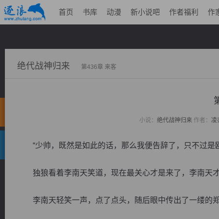
首页
书库
动漫
新小说吧
作者福利
作
绝代战神归来
第436章 来客
小说：
绝代战神归来
作者：
凌
“少帅，既然是如此的话，那么我便告辞了，只不过是欧
独狼看着李南天笑道，现在最关心才是来了，李南天才
李南天轻笑一声，点了点头，随后眼中传出了一缕的