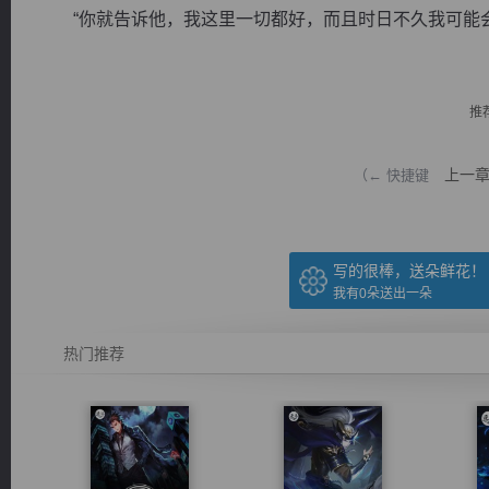
“你就告诉他，我这里一切都好，而且时日不久我可能会成
推
逐浪小说
上一
（← 快捷键
写的很棒，送朵鲜花！
我有
0
朵送出一朵
热门推荐