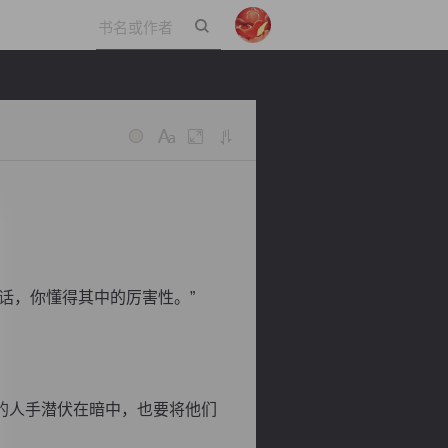
立即登录
话，你懂得其中的厉害性。”
的人手潜伏在暗中，也要将他们