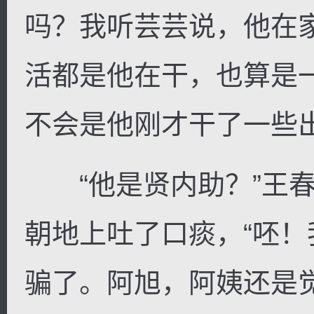
吗？我听芸芸说，他在
活都是他在干，也算是
不会是他刚才干了一些
“他是贤内助？”王春
朝地上吐了口痰，“呸
骗了。阿旭，阿姨还是