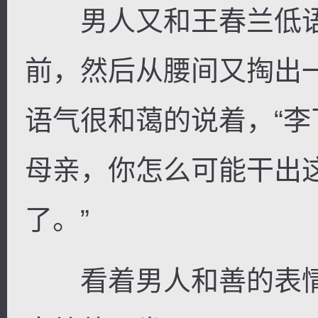
男人又和王春兰低语
前，然后从腰间又掏出
语气很和蔼的说着，“
母亲，你怎么可能干出
了。”
看着男人和善的表情