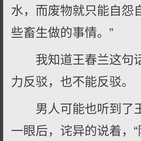
水，而废物就只能自怨
些畜生做的事情。”
我知道王春兰这句话
力反驳，也不能反驳。
男人可能也听到了王
一眼后，诧异的说着，