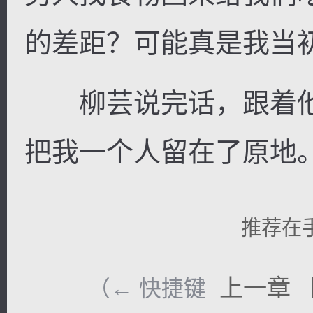
的差距？可能真是我当
柳芸说完话，跟着他
把我一个人留在了原地
推荐在
上一章
（← 快捷键