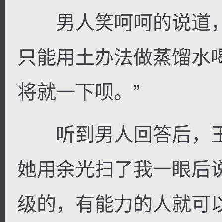
男人笑呵呵的说道，
只能用土办法做蒸馏水
将就一下呗。”
听到男人回答后，王
她用余光扫了我一眼后
级的，有能力的人就可