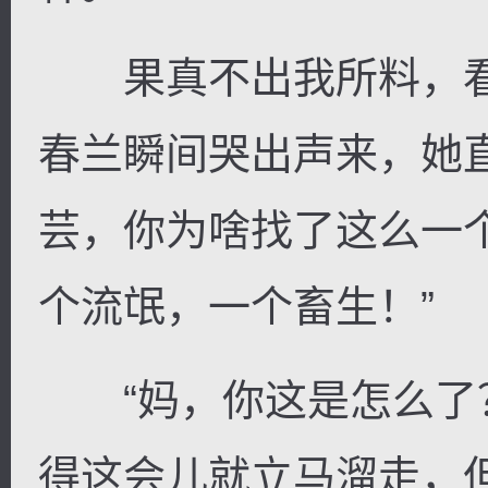
果真不出我所料，看
春兰瞬间哭出声来，她
芸，你为啥找了这么一
个流氓，一个畜生！”
“妈，你这是怎么了？
得这会儿就立马溜走，