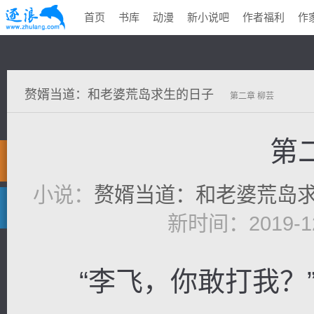
首页
书库
动漫
新小说吧
作者福利
作
赘婿当道：和老婆荒岛求生的日子
第二章 柳芸
第
小说：
赘婿当道：和老婆荒岛
新时间：2019-12
“李飞，你敢打我？