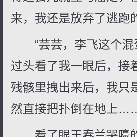
来，我还是放弃了逃跑
“芸芸，李飞这个混蛋
过头看了我一眼后，接
残骸里拽出来后，我只
然直接把扑倒在地上……
看了眼王春兰哭嚎的