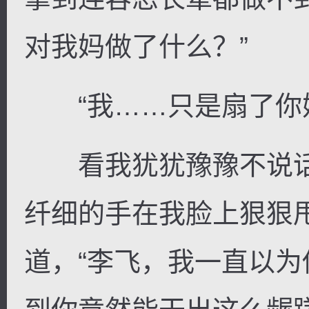
对我妈做了什么？”
“我……只是扇了你妈
看我犹犹豫豫不说话
纤细的手在我脸上狠狠
道，“李飞，我一直以