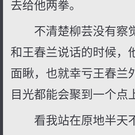
去给他两拳。
不清楚柳芸没有察觉
和王春兰说话的时候，
面瞅，也就幸亏王春兰
目光都能会聚到一个点
看我站在原地半天不