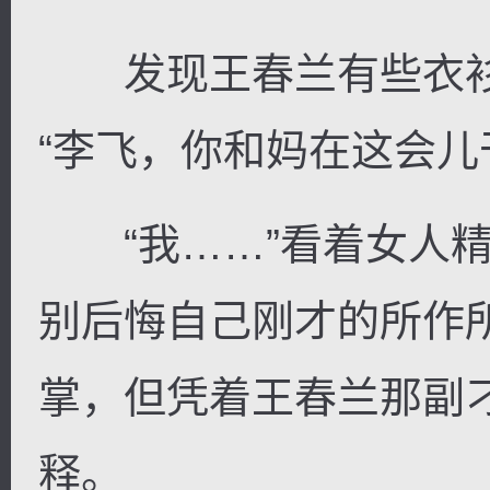
发现王春兰有些衣衫
“李飞，你和妈在这会儿
“我……”看着女人精
别后悔自己刚才的所作
掌，但凭着王春兰那副
释。