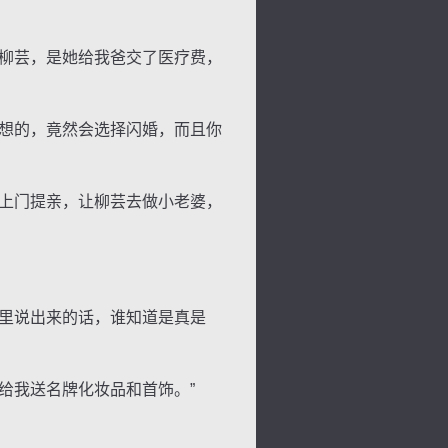
柳芸，是她给我爸交了医疗费，
想的，竟然会选择闪婚，而且你
上门提亲，让柳芸去做小老婆，
里说出来的话，谁知道是真是
给我送名牌化妆品和首饰。”