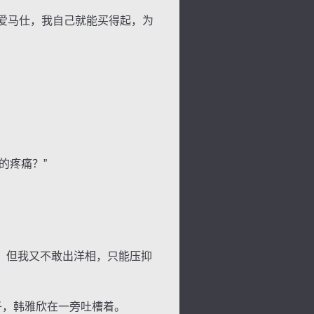
爱马仕，我自己就能买得起，为
的疼痛？”
，但我又不敢出洋相，只能压抑
子，韩雅欣在一旁吐槽着。