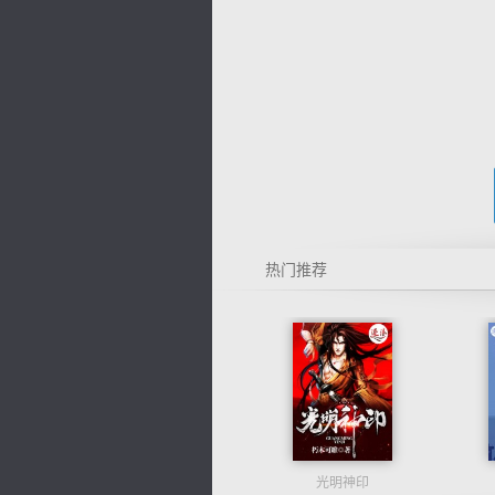
热门推荐
光明神印