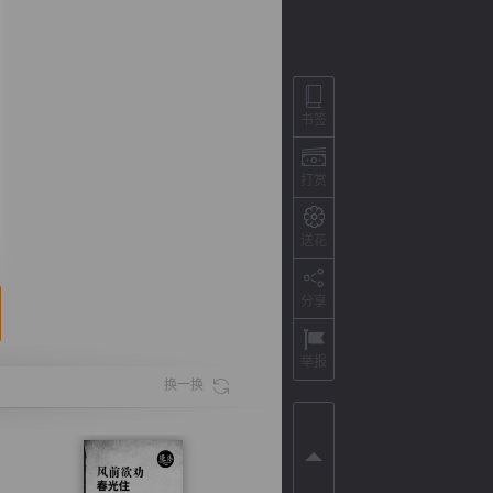
书签
打赏
送花
分享
背
字
宽
滚
举报
换一换