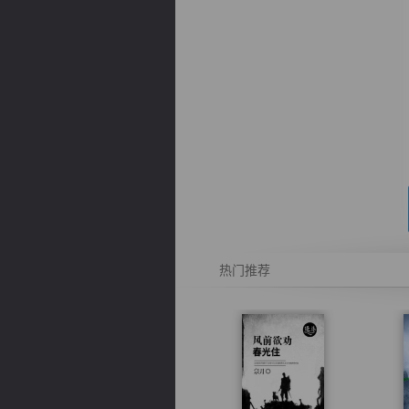
逐浪小说
热门推荐