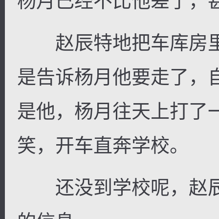
杨月已经不比他差了，
赵辰特地把车库房里
是告诉杨月他要走了，
是他，杨月往天上打了
笑，开车直奔学校。
还没到学校呢，赵辰