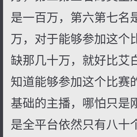
是一百万，第六第七名
万，对于能够参加这个
缺那几十万，就好比艾
知道能够参加这个比赛
基础的主播，哪怕只是
是全平台依然只有八十