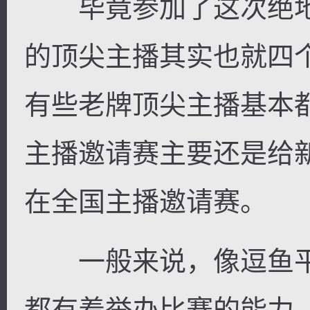
毕竟参加了这次绝地
的顶尖主播其实也就四
有些老牌顶尖主播基本
主播邀请赛主要还是给
在全国主播邀请赛。
一般来说，像逗鱼平
都有着举办比赛的能力