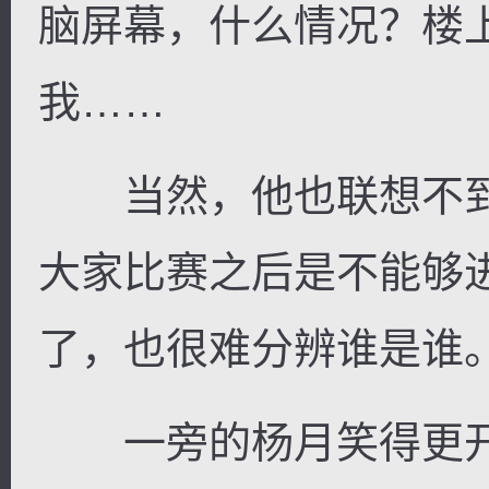
脑屏幕，什么情况？楼
我……
逐浪小说
当然，他也联想不到
大家比赛之后是不能够
了，也很难分辨谁是谁
一旁的杨月笑得更开