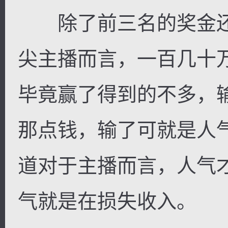
除了前三名的奖金还
尖主播而言，一百几十
毕竟赢了得到的不多，
那点钱，输了可就是人
道对于主播而言，人气
气就是在损失收入。