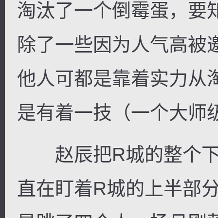
淘汰了一个倒霉蛋，要
除了一些因为人气高被
他人可都是靠着实力从
是有着一技（一个大师
赵辰把R城的整个下
直在盯着R城的上半部