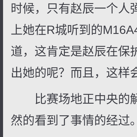
时候，只有赵辰一个人
上她在R城听到的M16
道，这肯定是赵辰在保
出她的呢？而且，这样
比赛场地正中央的解
然的看到了事情的经过