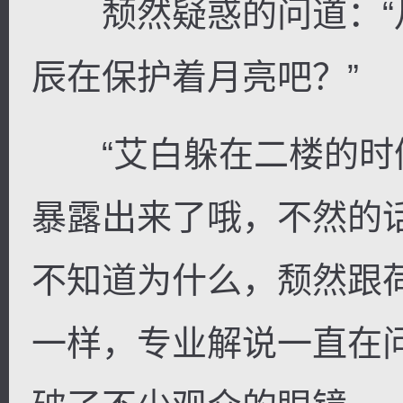
颓然疑惑的问道：“
辰在保护着月亮吧？”
“艾白躲在二楼的时
暴露出来了哦，不然的
不知道为什么，颓然跟
一样，专业解说一直在