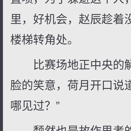
里，好机会，赵辰趁着
楼梯转角处。
比赛场地正中央的解
脸的笑意，荷月开口说
哪见过？”
颓然也是故作思考的