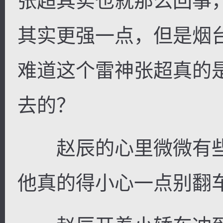
张超其实也就那么回事
其实更强一点，但是烟
难道这个雷神张超真的
去的？
赵辰的心里微微有些
他真的得小心一点别翻