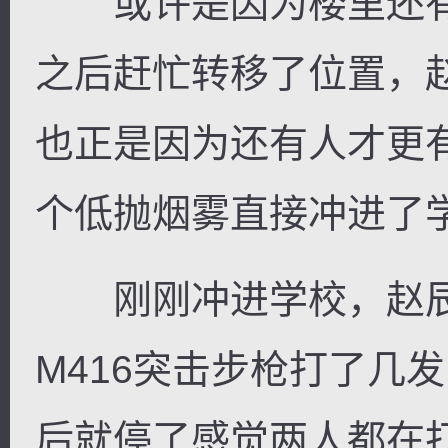
或许是因为楼里还有
之后赶忙转移了位置，
也正是因为还有人才更
个低抛烟雾直接冲进了
刚刚冲进学校，赵辰
M416突击步枪打了几发
后就停了感觉两人都在