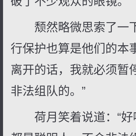
破了不少观众的眼镜。
颓然略微思索了一下
行保护也算是他们的本
离开的话，我就必须暂
非法组队的。”
荷月笑着说道：“好