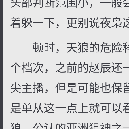
头部判断范围小，一般
着躲一下，更别说夜枭
顿时，天狼的危险程
个档次，之前的赵辰还
尖主播，但是可能也保
是单从这一点上就可以
狼，公认的亚洲狙神之