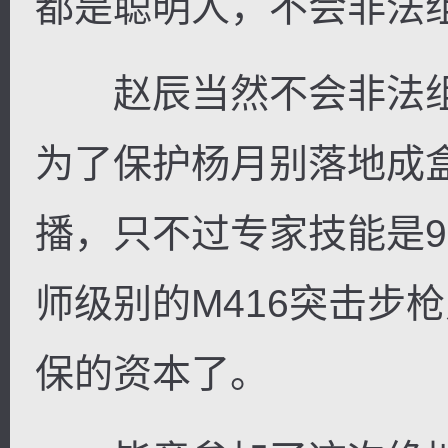
都是聪明人，不会非法组
赵辰当然不会非法组
为了保护杨月别落地成
播，只不过专家技能是9
师级别的M416突击步
保的资本了。