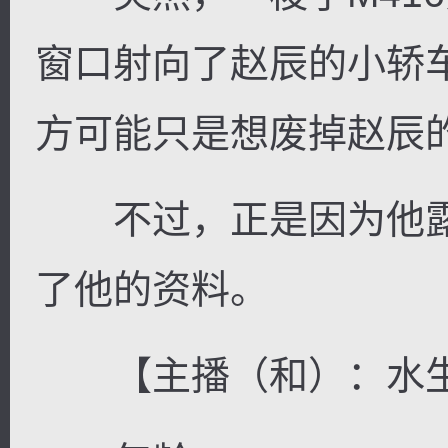
窗口射向了赵辰的小轿
方可能只是想废掉赵辰
不过，正是因为他露
了他的资料。
【主播（和）：水生