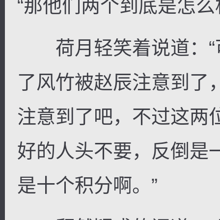
“那他们两个到底是怎么
荷月轻笑着说道：“
了风竹被赵辰注意到了
注意到了吧，不过这两
好的人头不要，反倒是
是十个积分啊。”