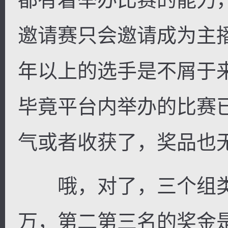
邀请赛只会邀请成为主
年以上的选手是不屑于
毕竟平台内举办的比赛
气或者收获了，奖品也
哦，对了，三个组类
万，第二第三名的奖金