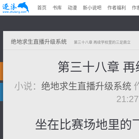
首页
书库
动漫
新小说吧
作者福利
作
绝地求生直播升级系统
第三十八章 再续学校里的三足鼎立
第三十八章 
小说：
绝地求生直播升级系统
21:2
坐在比赛场地里的飞