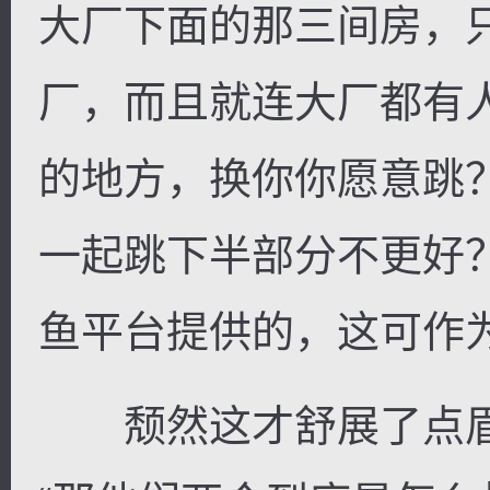
大厂下面的那三间房，
厂，而且就连大厂都有
的地方，换你你愿意跳
一起跳下半部分不更好
鱼平台提供的，这可作
颓然这才舒展了点眉