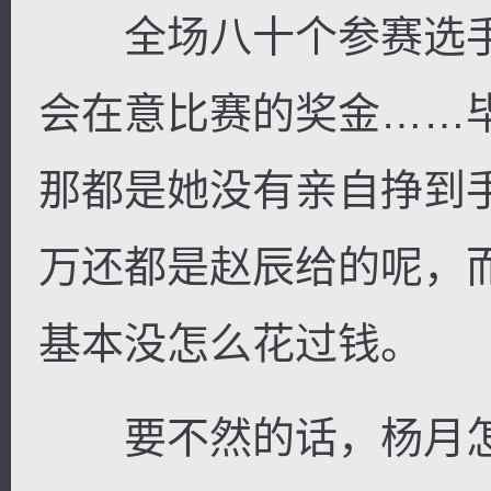
全场八十个参赛选手
会在意比赛的奖金……
那都是她没有亲自挣到
万还都是赵辰给的呢，
基本没怎么花过钱。
要不然的话，杨月怎