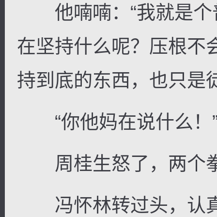
他喃喃：“我就是个
在坚持什么呢？压根不
持到底的东西，也只是徒
“你他妈在说什么！
周桂生怒了，两个拳
冯怀林转过头，认真