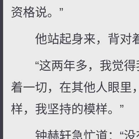
资格说。”
他站起身来，背对着
“这两年多，我觉得
着一切，在其他人眼里
样，我坚持的模样。”
钟赫轩急忙道：“没有