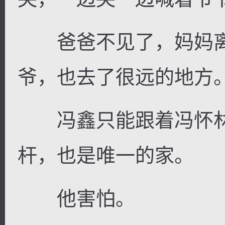
爸爸不见了，妈妈离
爷，也去了很远的地方
冯鑫只能跟着冯怀林
杆，也是唯一的家。
他害怕。