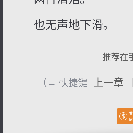
也无声地下滑。
推荐在
上一章
（← 快捷键
看
赞