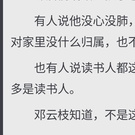
有人说他没心没肺，
对家里没什么归属，也
也有人说读书人都这
多是读书人。
邓云枝知道，不是这