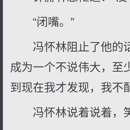
“闭嘴。”
冯怀林阻止了他的话
成为一个不说伟大，至
到现在我才发现，我不配
冯怀林说着说着，笑