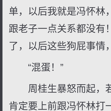
单，以后我就是冯怀林
跟老子一点关系都没有
了，以后这些狗屁事情
“混蛋！”
周桂生暴怒而起，若
肯定要上前跟冯怀林打