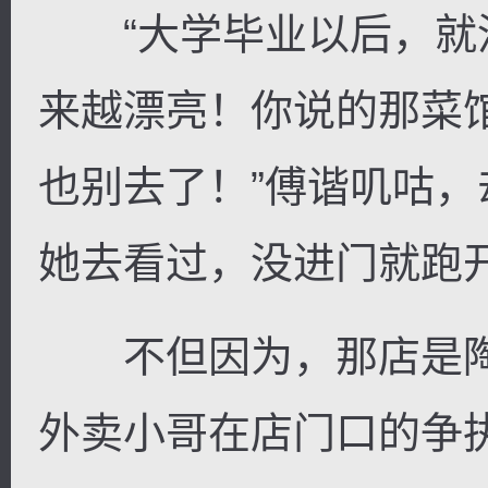
“大学毕业以后，就
来越漂亮！你说的那菜
也别去了！”傅谐叽咕
她去看过，没进门就跑
不但因为，那店是陶
外卖小哥在店门口的争