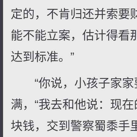
定的，不肯归还并索要
能不能立案，估计得看
达到标准。”
“你说，小孩子家家要
满，“我去和他说：现在
块钱，交到警察蜀黍手