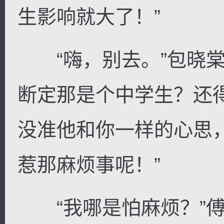
生影响就大了！”
“嗨，别去。”包晓棠
断定那是个中学生？还
没准他和你一样的心思
惹那麻烦事呢！”
“我哪是怕麻烦？”傅