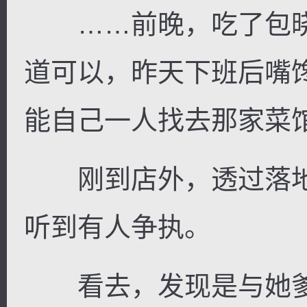
……前晚，吃了包晓
道可以，昨天下班后嘴
能自己一人找去那家菜
刚到店外，透过落地
听到有人争执。
看去，发现是与她爹