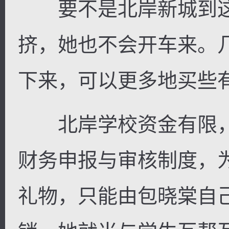
要不是北岸新城到这
挤，她也不会开车来。
下来，可以更多地买些
北岸学校资金有限，
财务申报与审核制度，
礼物，只能由包晓棠自