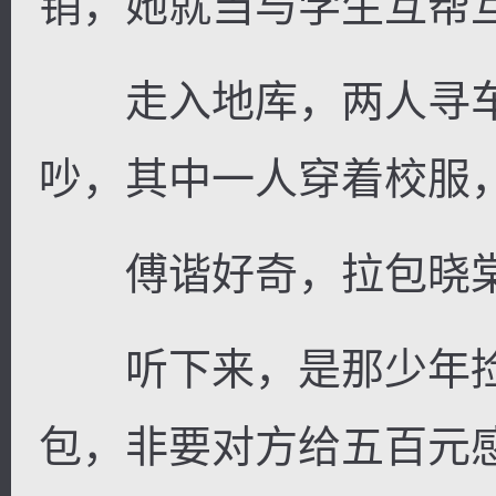
销，她就当与学生互帮
走入地库，两人寻车
吵，其中一人穿着校服
傅谐好奇，拉包晓棠
听下来，是那少年捡
包，非要对方给五百元