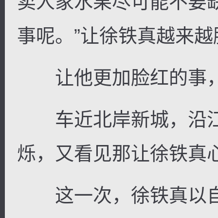
卖人家水果尽可能不要
事呢。”让徐铁真越来越
让他更加脸红的事，
车近北岸新城，沿江
烁，又看见那让徐铁真
这一次，徐铁真以自