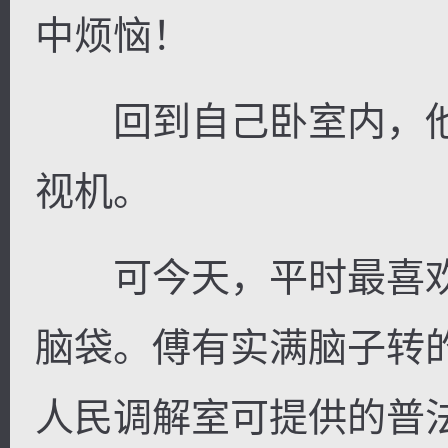
中烦恼！
回到自己卧室内，他
视机。
可今天，平时最喜欢
脑袋。傅有实满脑子转
人民调解室可提供的普法