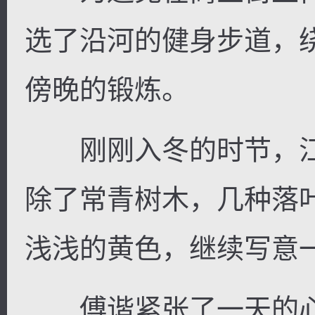
选了沿河的健身步道，
傍晚的锻炼。
刚刚入冬的时节，江
除了常青树木，几种落
浅浅的黄色，继续写意
傅谐紧张了一天的心