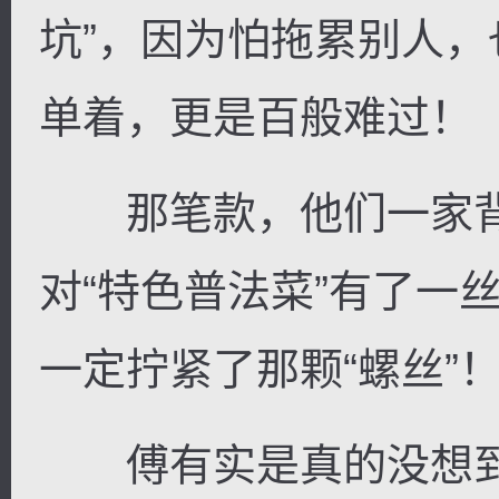
坑”，因为怕拖累别人
单着，更是百般难过！
那笔款，他们一家背
对“特色普法菜”有了一
一定拧紧了那颗“螺丝”
傅有实是真的没想到