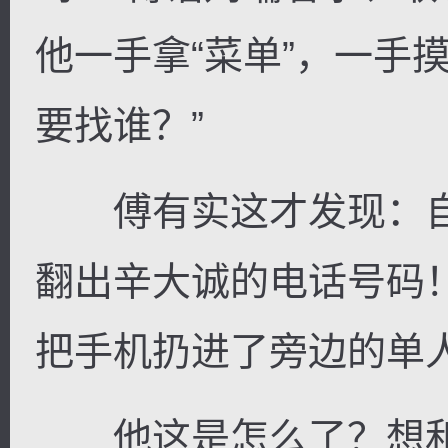
他一手拿“菜单”，一手
要找谁？”
傅有实这才发现：自
翻出辛大诚的电话号码
把手机扔进了旁边的单
他这是怎么了？想和