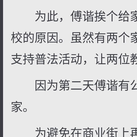
为此，傅谐挨个给家
校的原因。虽然有两个
支持普法活动，让两位
因为第二天傅谐有公
家。
为避免在商业街上再