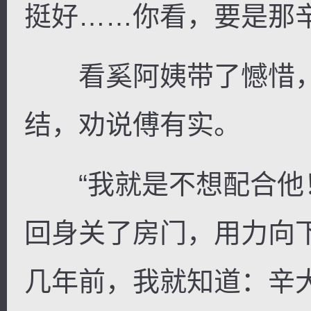
挺好……你看，要是那
看奚阿姨带了憾惜，
逐浪小说
结，劝说傅有实。
“我就是不想配合他！
回身关了房门，用力向
几年前，我就知道：辛