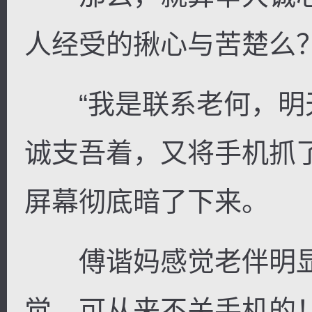
人经受的揪心与苦楚么
“我是联系老何，明天
诚支吾着，又将手机抓
屏幕彻底暗了下来。
傅谐妈感觉老伴明显
觉，可从来不关手机的