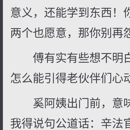
意义，还能学到东西！
两个也愿意，那你别再
傅有实有些想不明白
怎么能引得老伙伴们心
奚阿姨出门前，意味
我得说句公道话：辛法