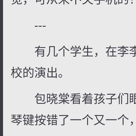
---
有几个学生，在李李
校的演出。
包晓棠看着孩子们眼
琴键按错了一个又一个