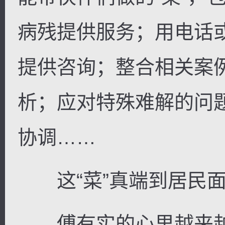
病残提供服务；用电话
提供咨询；整合相关案
析；应对特殊难解的问
协调……
这“菜”真端到居民面
傅有实的心里越来越