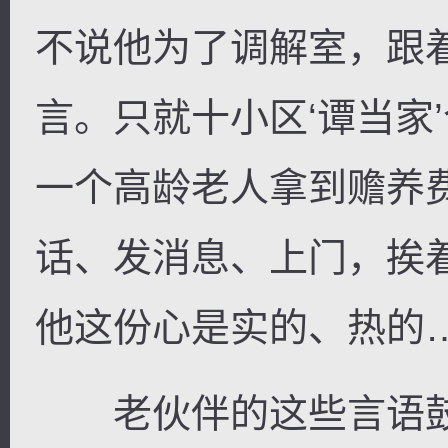
不说他为了调解室，跟
言。只就十小区‘谭当家
一个高龄老人拿到赡养
话、发消息、上门，挨
他这份心是实的、热的…
老伙伴的这些言语鼓