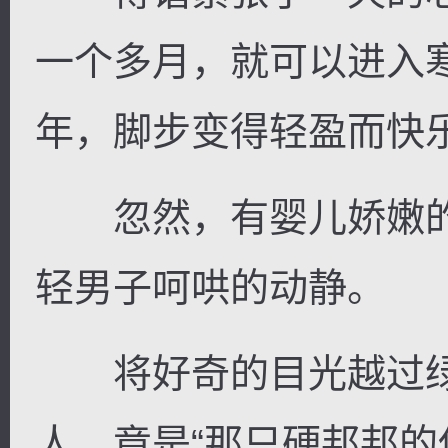
一个多月，就可以进入
年，脚步变得轻盈而快
忽然，有婴儿娇嫩的
轻男子呵哄的动静。
将好奇的目光越过绿
人，竟是“那只硬邦邦的