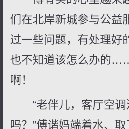
们在北岸新城参与公益
过一些问题，有处理好
也不知道该怎么办的……
啊！
“老伴儿，客厅空调
吗？”傅谐妈端着水、