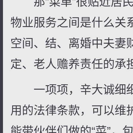
那“菜单”很贴近居民
物业服务之间是什么关
空间、结、离婚中夫妻
定、老人赡养责任的承
一项项，辛大诚细细
用的法律条款，可以维
能带伙伴们做的“菜”，