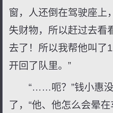
窗，人还倒在驾驶座上
失财物，所以赶过去看
去了！所以我帮他叫了1
开回了队里。”
“……呃？”钱小惠没
了，“他、他怎么会晕在