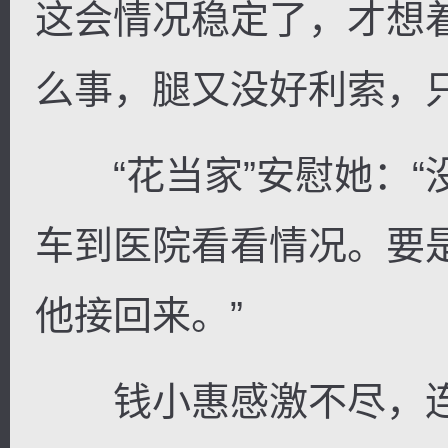
这会情况稳定了，才想
么事，腿又没好利索，
“花当家”安慰她：“
车到医院看看情况。要
他接回来。”
钱小惠感激不尽，连