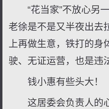
“花当家”不放心另一
老徐是不是又半夜出去
上再做生意，铁打的身
驶、无证运营，也是违
钱小惠有些头大！
这居委会负责人的心