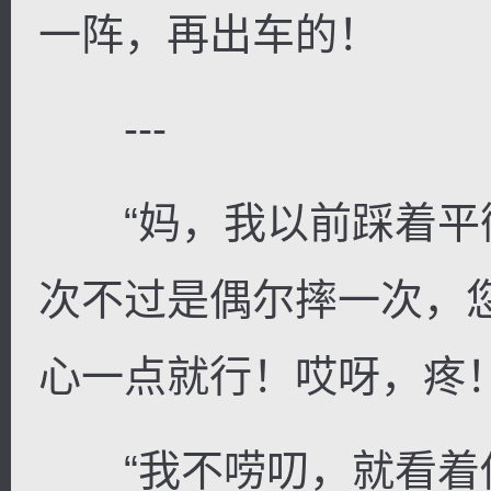
一阵，再出车的！
---
“妈，我以前踩着平
次不过是偶尔摔一次，
心一点就行！哎呀，疼！
“我不唠叨，就看着