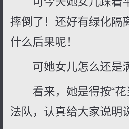
可今天她女儿踩着平
摔倒了！还好有绿化隔
什么后果呢！
可她女儿怎么还是满
看来，她是得按“花当
法队，认真给大家说明