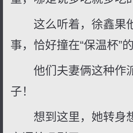
这么听着，徐鑫果他
事，恰好撞在“保温杯”
他们夫妻俩这种作派
子！
想到这里，她转身想走