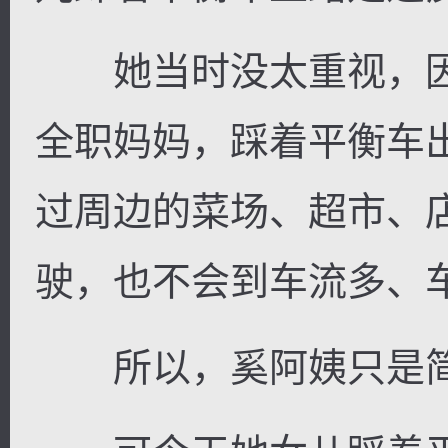
她当时没太重视，因
全职妈妈，踩着平衡车
过周边的菜场、超市、
驶，也不会到车流多、
所以，奚阿姨只是简