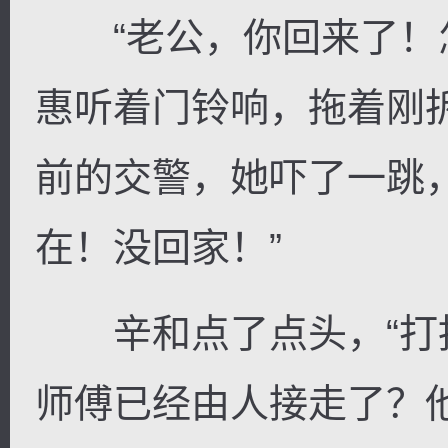
“老公，你回来了！怎
惠听着门铃响，拖着刚
前的交警，她吓了一跳
在！没回家！”
辛和点了点头，“打
师傅已经由人接走了？