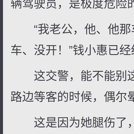
辆驾驶员，是极度危险的
“我老公，他、他那
车、没开！”钱小惠已经
这交警，能不能别这
路边等客的时候，偶尔
这是因为她腿伤了，