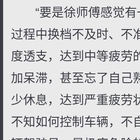
“要是徐师傅感觉有
过程中换档不及时、不
度透支，达到中等疲劳
加呆滞，甚至忘了自己
少休息，达到严重疲劳
不知如何控制车辆，不