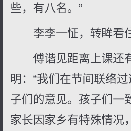
些，有八名。”
李李一怔，转眸看住
傅谐见距离上课还有
明：“我们在节间联络
子们的意见。孩子们一
家长因家乡有特殊情况