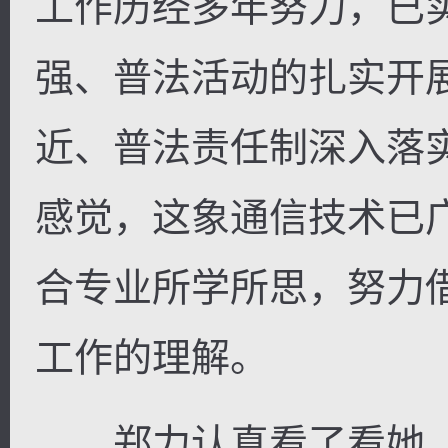
工作历经多年努力，已
强、普法活动的扎实开
近、普法责任制深入落
感觉，这象通信技术已广
合专业所学所思，努力
工作的理解。
郑力认真看了看她，