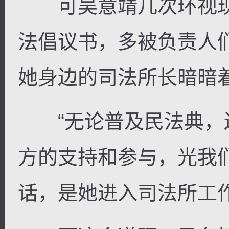
可吴意靖几次环视现
法倡议书，多被负责人
她身边的司法所长暗暗
“无论普及民法典，
方的支持和参与，光我
话，是她进入司法所工