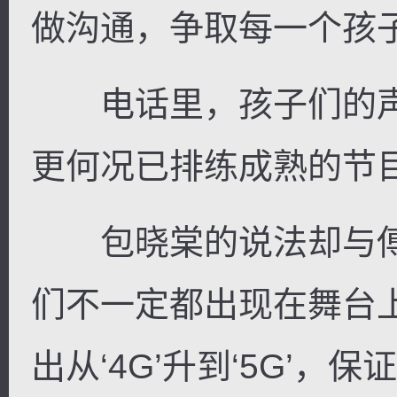
做沟通，争取每一个孩
电话里，孩子们的声
更何况已排练成熟的节
包晓棠的说法却与傅
们不一定都出现在舞台
出从‘4G’升到‘5G’