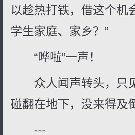
以趁热打铁，借这个机
学生家庭、家乡？”
“哗啦”一声！
众人闻声转头，只见
碰翻在地下，没来得及
---