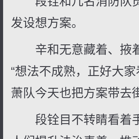
段铨和几名消防队员
发设想方案。
辛和无意藏着、掖着
“想法不成熟，正好大
萧队今天也把方案带去
段铨目不转睛看着手