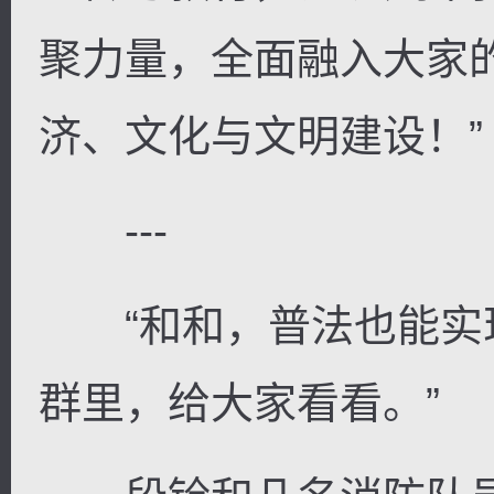
聚力量，全面融入大家
济、文化与文明建设！”
---
“和和，普法也能实现
群里，给大家看看。”