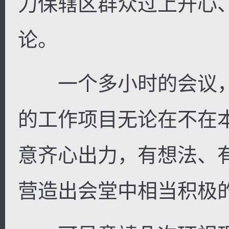
力保辖区群众过上开心
论。
一个多小时的会议，
的工作项目无论在不在
意齐心出力，有想法、
营造出会堂中相当积极