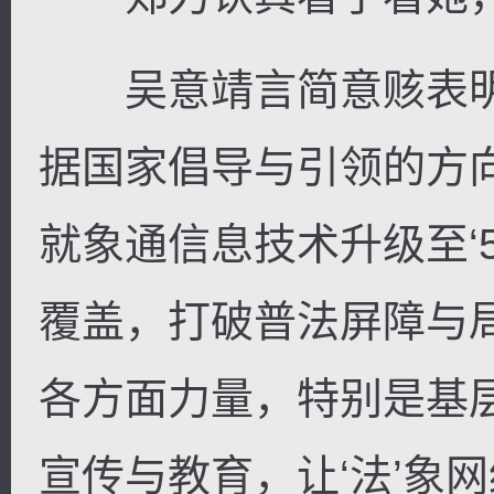
吴意靖言简意赅表明
据国家倡导与引领的方
就象通信息技术升级至‘
覆盖，打破普法屏障与
各方面力量，特别是基
宣传与教育，让‘法’象