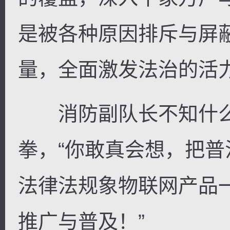
是被各种原因排斥与屏
量，全面激发法治的活力
消防副队长不知什么
拳，“你敢真会想，把普
法律法规象物联网产品
推广与普及！”