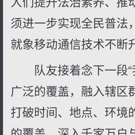
人们提升法治素养、推
须进一步实现全民普法
就象移动通信技术不断升
队友接着念下一段“
广泛的覆盖，融入辖区
打破时间、地点、环境
的覆盖，深入千家万户