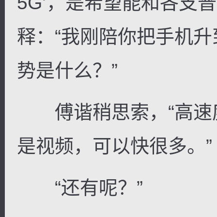
5G’，是希望能和各支
释：“我刚陪你把手机升
势是什么？”
傅谐稍思索，“高速
是视频，可以快很多。”
“还有呢？”