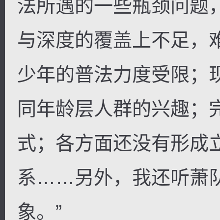
法所遇的一些瓶颈问题
与深度的覆盖上不足，
少年的普法力度受限；
同年龄层人群的兴趣；
式；各方面还没有形成
系……另外，我还听萧队
象。”