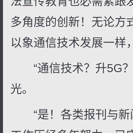
法宣传教育也必需紧跟
多角度的创新！无论方
以象通信技术发展一样，升
“通信技术？升5G？
光。
“是！各类报刊与新