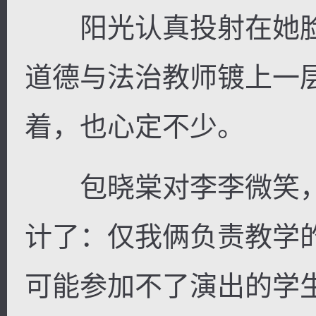
阳光认真投射在她脸
道德与法治教师镀上一
逐浪小说
着，也心定不少。
包晓棠对李李微笑，
计了：仅我俩负责教学
可能参加不了演出的学