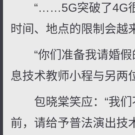
“……5G突破了4G
时间、地点的限制会越来
“你们准备我请婚假的
息技术教师小程与另两
包晓棠笑应：“我们
前，请给予普法演出技