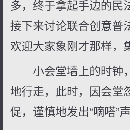
多，终于拿起手边的民
接下来讨论联合创意普
欢迎大家象刚才那样，集
小会堂墙上的时钟，
地行走，此时，因会堂
促，谨慎地发出“嘀嗒”