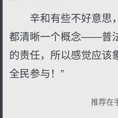
辛和有些不好意思，
都清晰一个概念——普
的责任，所以感觉应该
全民参与！”
推荐在