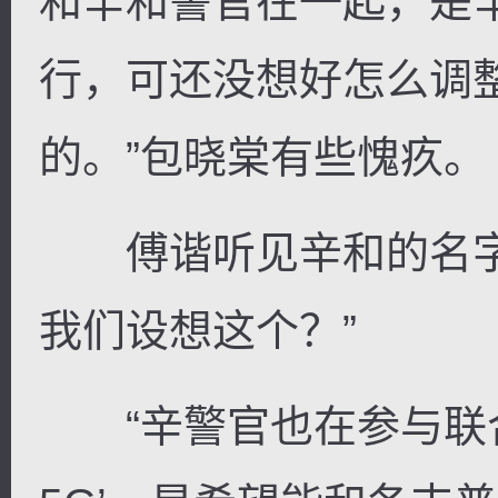
和辛和警官在一起，是
行，可还没想好怎么调
的。”包晓棠有些愧疚。
傅谐听见辛和的名字
我们设想这个？”
“辛警官也在参与联合