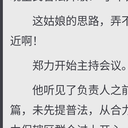
这姑娘的思路，弄不
近啊！
郑力开始主持会议
他听见了负责人之前
篇，未先提普法，从合