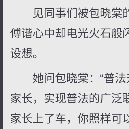
见同事们被包晓棠的
傅谐心中却电光火石般
设想。
她问包晓棠：“普法升
家长，实现普法的广泛
家长上了车，你照样可