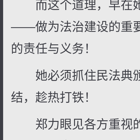
而这个道理，早在她
——做为法治建设的重
的责任与义务！
她必须抓住民法典颁
结，趁热打铁！
郑力眼见各方重视的