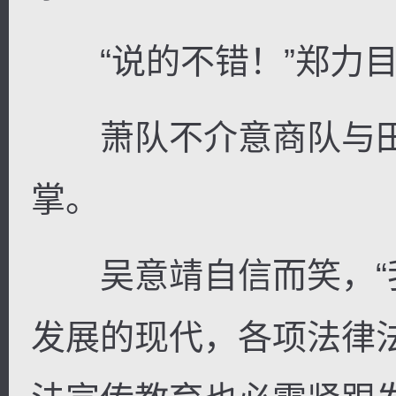
“说的不错！”郑力目
萧队不介意商队与田
掌。
吴意靖自信而笑，“
发展的现代，各项法律