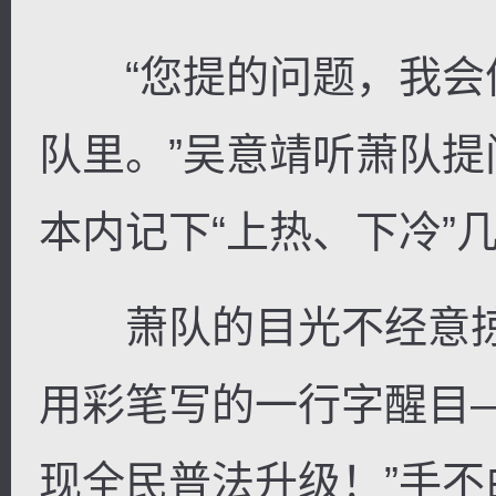
“您提的问题，我会
队里。”吴意靖听萧队
本内记下“上热、下冷”
萧队的目光不经意掠
用彩笔写的一行字醒目
现全民普法升级！”手