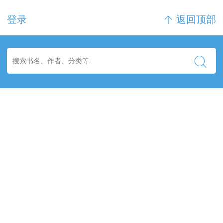
登录
返回顶部
