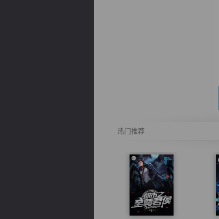
逐浪小说
热门推荐