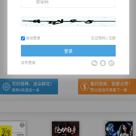
自动登录
忘记密码
|
注册
推荐在手机上阅读本书
登录
上一章
回目录
下一章
（← 快捷键
快捷键→）
合作登录
写的很棒，送朵鲜花！
看的很爽，我要点赞！
我有
0
朵送出一朵
赞20逐浪币再看下一章