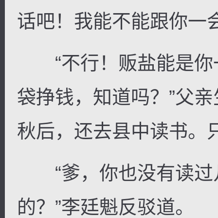
话吧！我能不能跟你一会
“不行！贩盐能是你
袋挣钱，知道吗？”父亲
秋后，还去县中读书。
“爹，你也没有读过
的？”李廷魁反驳道。