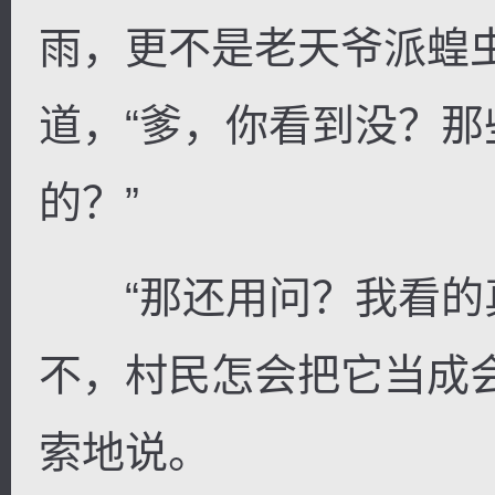
雨，更不是老天爷派蝗
道，“爹，你看到没？
的？”
“那还用问？我看的
不，村民怎会把它当成
索地说。