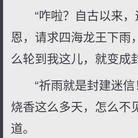
“咋啦？自古以来，
恩，请求四海龙王下雨
么轮到我这儿，就变成
“祈雨就是封建迷信
烧香这么多天，怎么不
道。