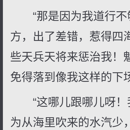
“那是因为我道行不
方，出了差错，惹得四
些天兵天将来惩治我！
免得落到像我这样的下
“这哪儿跟哪儿呀！
为从海里吹来的水汽少