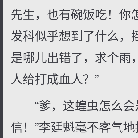
先生，也有碗饭吃！你
发科似乎想到了什么，
是哪儿出错了，求个雨
人给打成血人？”
“爹，这蝗虫怎么会
信！”李廷魁毫不客气地