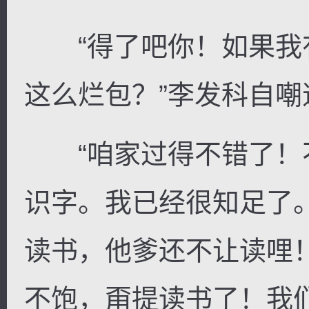
“得了吧你！如果我
这么烂包？”李发科自嘲
“咱家过得不错了！
识字。我已经很知足了
读书，他爹还不让读哩
不饱，甭提读书了！我