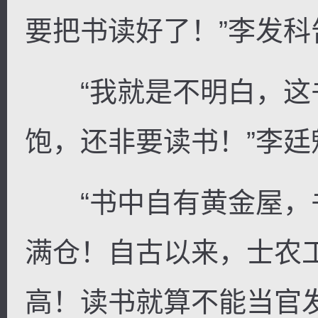
要把书读好了！”李发科
“我就是不明白，这
饱，还非要读书！”李廷
“书中自有黄金屋，
满仓！自古以来，士农
高！读书就算不能当官