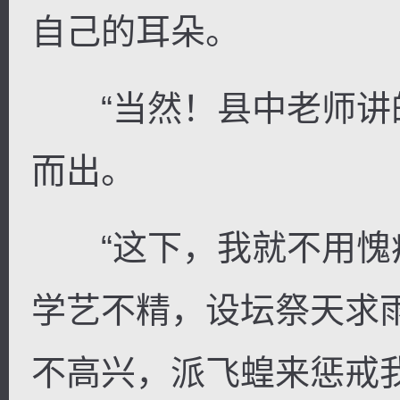
自己的耳朵。
“当然！县中老师讲的
而出。
“这下，我就不用愧
学艺不精，设坛祭天求
不高兴，派飞蝗来惩戒