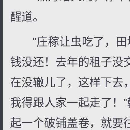
醒道。
“庄稼让虫吃了，田
钱没还！去年的租子没
在没辙儿了，这样下去
我得跟人家一起走了！
起一个破铺盖卷，就要