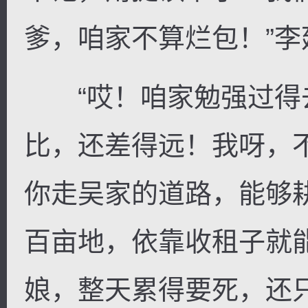
爹，咱家不算烂包！”
“哎！咱家勉强过得
比，还差得远！我呀，
你走吴家的道路，能够
百亩地，依靠收租子就
娘，整天累得要死，还