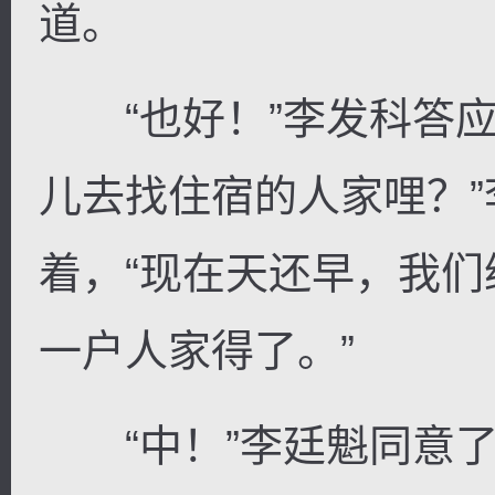
道。
“也好！”李发科答应
儿去找住宿的人家哩？
着，“现在天还早，我
一户人家得了。”
“中！”李廷魁同意