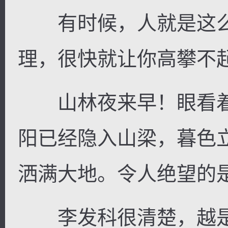
有时候，人就是这么
理，很快就让你高攀不
山林夜来早！眼看着
阳已经隐入山梁，暮色
洒满大地。令人绝望的
李发科很清楚，越是