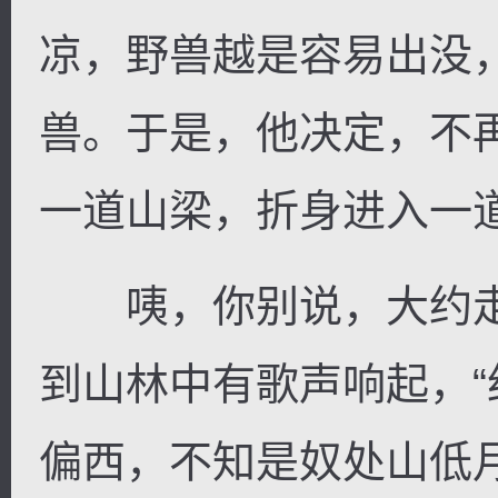
凉，野兽越是容易出没
兽。于是，他决定，不
一道山梁，折身进入一
咦，你别说，大约走
到山林中有歌声响起，
偏西，不知是奴处山低