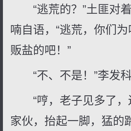
“逃荒的？”土匪对着
喃自语，“逃荒，你们
贩盐的吧！”
“不、不是！”李发科
“哼，老子见多了，还
家伙，抬起一脚，猛的