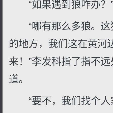
“如果遇到狼咋办？”
“哪有那么多狼。这
的地方，我们这在黄河
来！”李发科指了指不
道。
“要不，我们找个人家