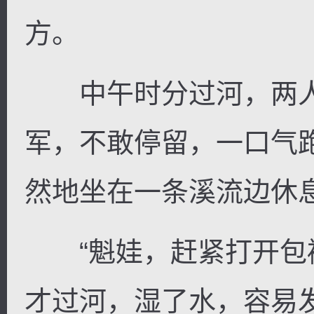
方。
中午时分过河，两人
军，不敢停留，一口气
然地坐在一条溪流边休
“魁娃，赶紧打开包
才过河，湿了水，容易