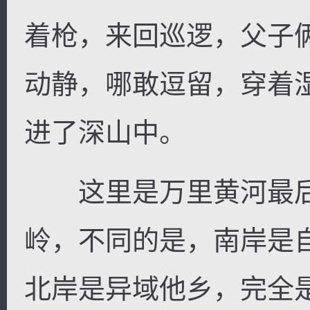
着枪，来回巡逻，父子
动静，哪敢逗留，穿着
进了深山中。
这里是万里黄河最后
岭，不同的是，南岸是
北岸是异域他乡，完全