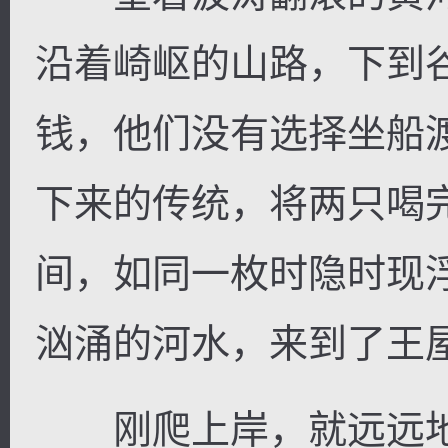
沿着崎岖的山路，下到
钱，他们没有选择坐船
下来的传统，将两只喝
间，如同一枚时隐时现
汹涌的河水，来到了王
刚爬上岸，就远远地