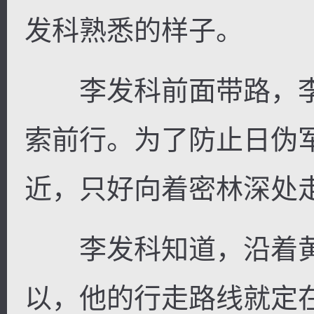
发科熟悉的样子。
李发科前面带路，李
索前行。为了防止日伪
近，只好向着密林深处
李发科知道，沿着黄
以，他的行走路线就定