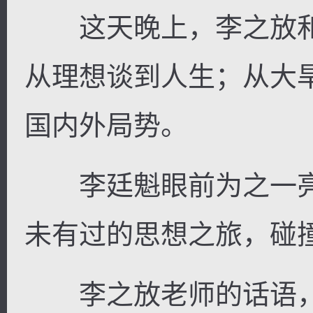
这天晚上，李之放和
从理想谈到人生；从大
逐浪小说
国内外局势。
李廷魁眼前为之一亮
未有过的思想之旅，碰
李之放老师的话语，