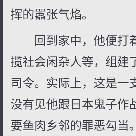
挥的嚣张气焰。
回到家中，他便打着
揽社会闲杂人等，组建
司令。实际上，这是一
没有见他跟日本鬼子作
要鱼肉乡邻的罪恶勾当