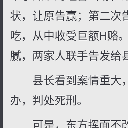
状，让原告赢；第二次
吃，从中收受巨额H赂
腻，两家人联手告发给
县长看到案情重大，
办，判处死刑。
可是，东方挥面不改