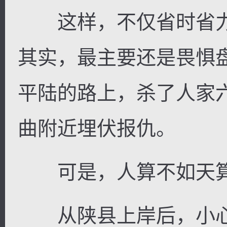
这样，不仅省时省力
其实，最主要还是畏惧
平陆的路上，杀了人家
曲附近埋伏报仇。
可是，人算不如天算
从陕县上岸后，小心