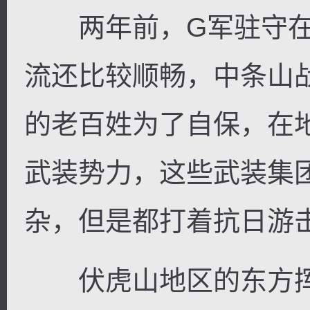
两年前，G军驻守在
流还比较顺畅，中条山
逐浪小说
的老百姓为了自保，在
武装势力，这些武装集
杂，但是都打着抗日游
伏虎山地区的东方挥