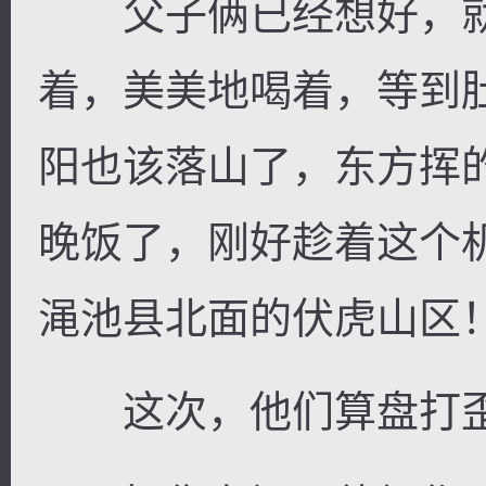
父子俩已经想好，就
着，美美地喝着，等到
阳也该落山了，东方挥
晚饭了，刚好趁着这个
渑池县北面的伏虎山区
这次，他们算盘打