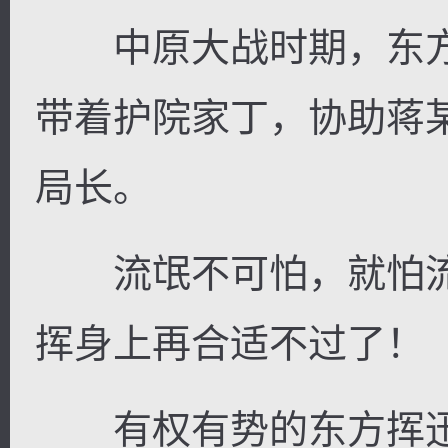
中原大战时期，东方
带着护院家丁，协助蒋
局长。
流氓不可怕，就怕流
挥身上再合适不过了！
有权有势的东方挥迅