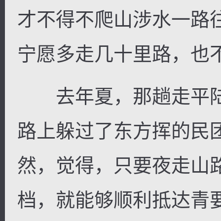
才不得不爬山涉水一路
宁愿多走几十里路，也
去年夏，那趟走平陆
路上躲过了东方挥的民
然，觉得，只要夜走山
档，就能够顺利抵达青