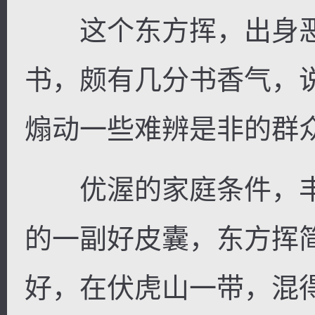
这个东方挥，出身恶
书，颇有几分书香气，
煽动一些难辨是非的群
优渥的家庭条件，丰
的一副好皮囊，东方挥
好，在伏虎山一带，混