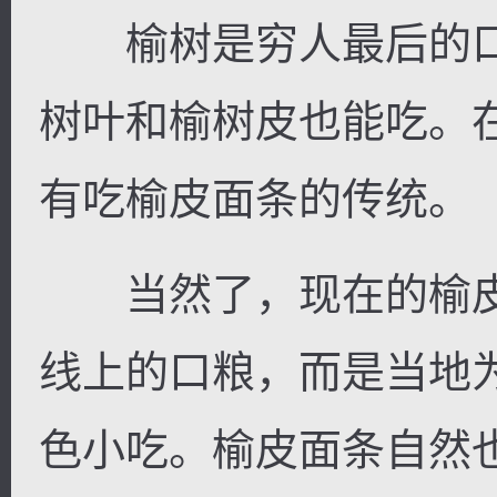
榆树是穷人最后的口
树叶和榆树皮也能吃。
逐浪小说
有吃榆皮面条的传统。
当然了，现在的榆皮
线上的口粮，而是当地
色小吃。榆皮面条自然