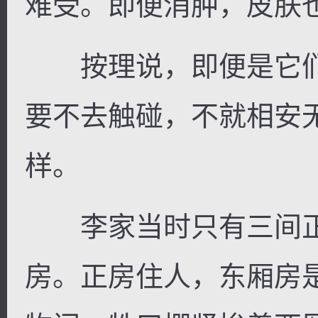
难受。即便消肿，皮肤
按理说，即便是它们
要不去触碰，不就相安
样。
李家当时只有三间正
房。正房住人，东厢房