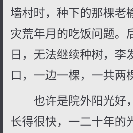
墙村时，种下的那棵老
灾荒年月的吃饭问题。
日，无法继续种树，李
口，一边一棵，一共两
也许是院外阳光好，
长得很快，一二十年的