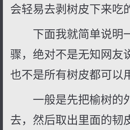
会轻易去剥树皮下来吃
下面我就简单说明一
骤，绝对不是无知网友
也不是所有树皮都可以
一般是先把榆树的外
去，然后取出里面的韧