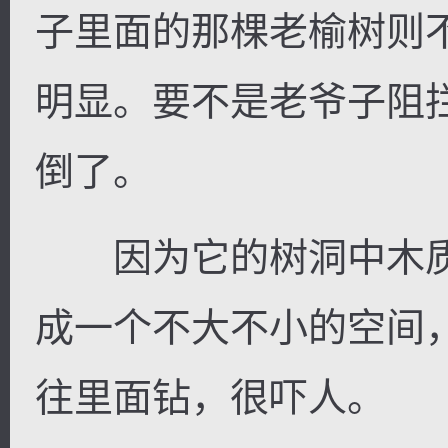
子里面的那棵老榆树则
明显。要不是老爷子阻
倒了。
因为它的树洞中木质
成一个不大不小的空间
往里面钻，很吓人。