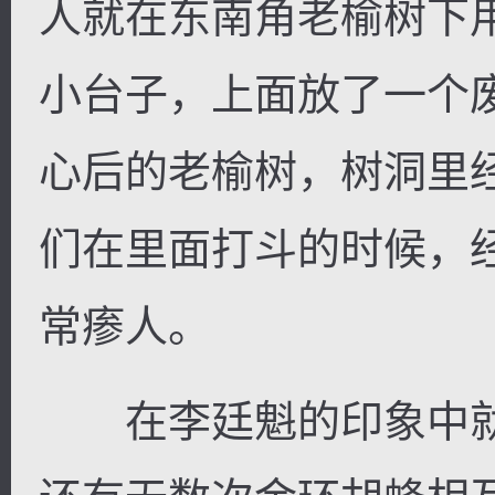
人就在东南角老榆树下
小台子，上面放了一个
心后的老榆树，树洞里
们在里面打斗的时候，
常瘆人。
在李廷魁的印象中就