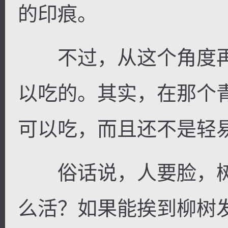
的印痕。
不过，从这个角度再
以吃的。其实，在那个
可以吃，而且还不是轻
俗话说，人要脸，树
么活？如果能挨到柳树