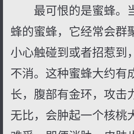
最可恨的是蜜蜂。当
蜂的蜜蜂，它经常会群
小心触碰到或者招惹到
不消。这种蜜蜂大约有
长，腹部有金环，攻击
无比，会肿起一个核桃