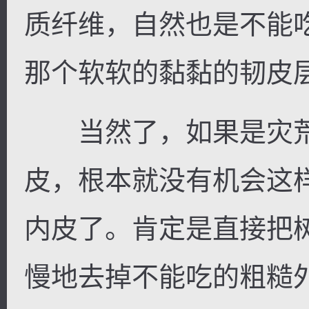
质纤维，自然也是不能
那个软软的黏黏的韧皮
当然了，如果是灾荒
皮，根本就没有机会这
内皮了。肯定是直接把
慢地去掉不能吃的粗糙