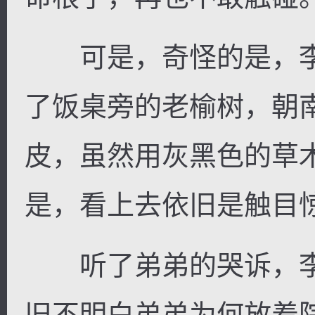
可是，奇怪的是，李
了饭桌旁的老榆树，朝
皮，虽然用灰黑色的草
是，看上去依旧是触目
听了弟弟的哭诉，李
旧不明白弟弟为何放着