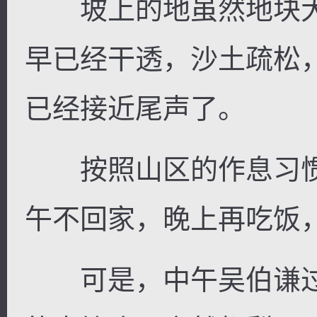
坡上的地虽然地块大
早已经干透，沙土疏松
已经接近尾声了。
按照山区的作息习惯
午不回家，晚上再吃饭
可是，中午吴伯谦过