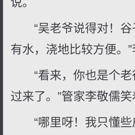
说。
“吴老爷说得对！谷
有水，浇地比较方便。
“看来，你也是个老
过来了。”管家李敬儒笑
“哪里呀！我只懂些皮