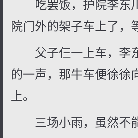
吃罢饭，护院李东川
院门外的架子车上了，
父子仨一上车，李东川
的一声，那牛车便徐徐
上。
三场小雨，虽然不能