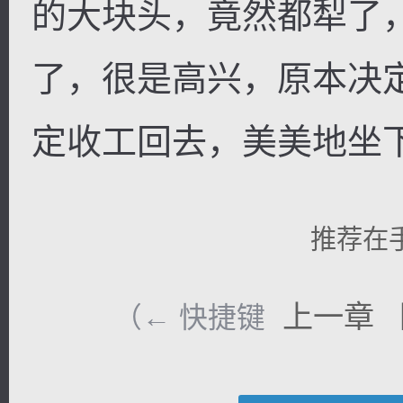
的大块头，竟然都犁了
了，很是高兴，原本决
定收工回去，美美地坐
推荐在
上一章
（← 快捷键