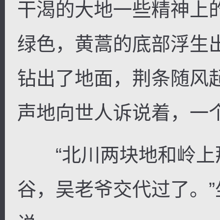
干渴的大地一些精神上
绿色，黄蒿的底部浮生
钻出了地面，荆条随风
声地向世人诉说着，一
“北川两块地和岭上
谷，吴老爷交代过了。