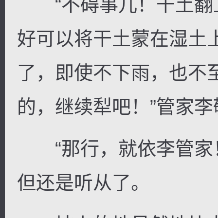
“不碍事儿！干土翻
好可以将干土蒙在湿土
了，即使不下雨，也不
的，继续犁吧！”管家李
“那行，就依李管家！
但还是听从了。