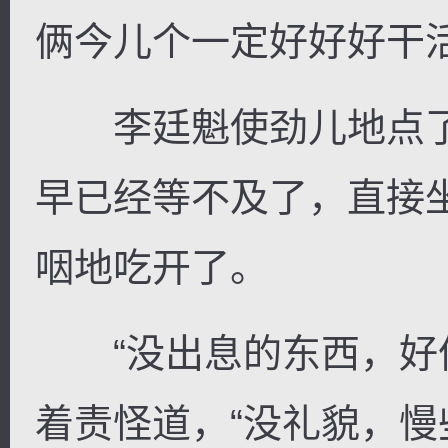
俩今儿个一定好好好干
李廷魁使劲儿地点了
早已经等不及了，直接
咽地吃开了。
“没出息的东西，好像
着责怪道，“没礼貌，慢