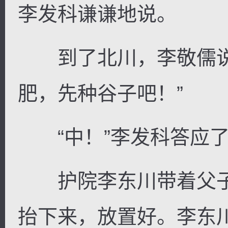
李发科谦谦地说。
到了北川，李敬儒说
肥，先种谷子吧！”
“中！”李发科答应
护院李东川带着父子
抬下来，放置好。李东