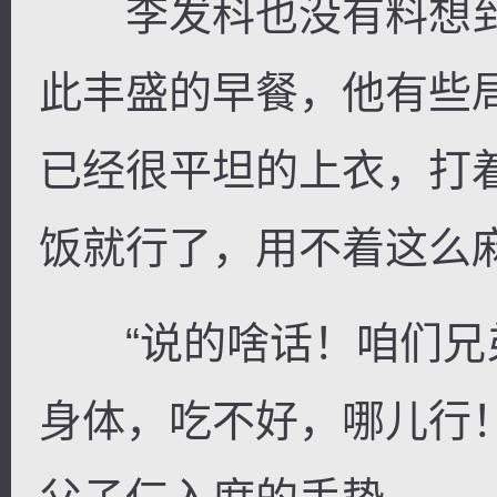
李发科也没有料想到
此丰盛的早餐，他有些
已经很平坦的上衣，打
饭就行了，用不着这么麻
“说的啥话！咱们兄
身体，吃不好，哪儿行