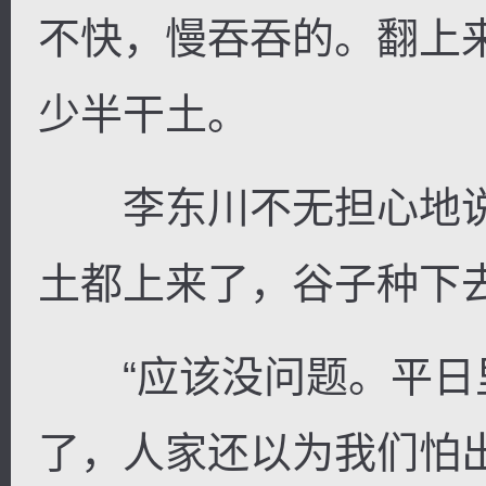
不快，慢吞吞的。翻上
少半干土。
李东川不无担心地说
土都上来了，谷子种下
“应该没问题。平日
了，人家还以为我们怕