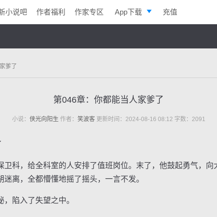
新小说吧
作者福利
作家专区
App下载
充值
逐浪小说
写作助手
人家爹了
第046章：你都能当人家爹了
小说：
侠光向阳生
作者：
笑波客
更新时间：2024-08-16 08:12 字数：2091
了
卫科，给全科室的人安排了值班岗位。末了，他鼓起勇气，向
朔迷离，全都懵懂地摇了摇头，一言不发。
，陷入了失望之中。