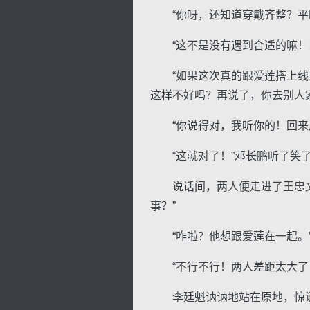
“你呀，还知道穿戴齐整？平时
“这不是没有遇到合适的嘛！习
“如果这次真的跟爱莲搭上线，
这样不好吗？再说了，你去别人
“你说得对，我听你的！回来后
“这就对了！”邓长鹏听了笑
说话间，两人便走进了王忠文的
事？”
“咋啦？他想跟爱莲在一起。”
“不行不行！两人差距太大了，
李廷魁讷讷地站在原地，惊讶的