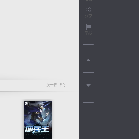
分享
举报
换一换
色