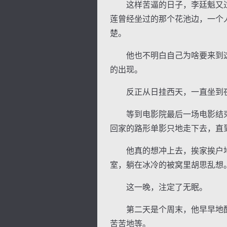
这样苦逼的日子，李廷魁又过
莲曾经坐过的那个花池边，一个
楚。
他也不明白自己为啥要来到这
的出现。
逐浪小说
反正从日挂西天，一直坐到夜
等到电影院最后一场电影结束
回家的路形单影只地走下去，直
他真的想冲上去，挨家挨户地问
室，躺在冰冷的被窝里胡思乱想
这一晚，注定了无眠。
第二天是个周末，他早早地醒
苦苦地等。