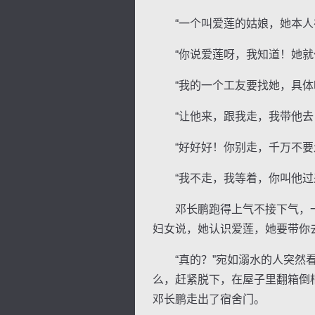
“一个叫爱莲的姑娘，她本人在
“你说爱莲呀，我知道！她就住
“我的一个工友要找她，具体啥
“让他来，跟我走，我带他去！
“好好好！你别走，千万不要走
“我不走，我等着，你叫他过来
邓长鹏跑得上气不接下气，一口
妇女说，她认识爱莲，她要带你
“真的？”宛如溺水的人突然看
么，赶紧脱下，在屋子里翻箱倒
邓长鹏走出了宿舍门。