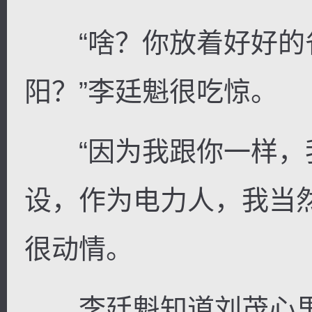
“啥？你放着好好的
阳？”李廷魁很吃惊。
“因为我跟你一样，
设，作为电力人，我当
很动情。
李廷魁知道刘茂心里