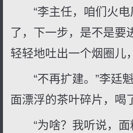
“李主任，咱们火电
了，下一步，是不是要
逐浪小说
轻轻地吐出一个烟圈儿
“不再扩建。”李廷魁
面漂浮的茶叶碎片，喝
“为啥？我听说，面