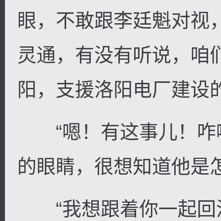
眼，不敢跟李廷魁对视
灵通，有没有听说，咱
阳，支援洛阳电厂建设的
“嗯！有这事儿！咋啦
的眼睛，很想知道他是
“我想跟着你一起回洛