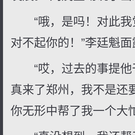
“哦，是吗！对此我
对不起你的！”李廷魁面
“哎，过去的事提他
真来了郑州，我不是还
你无形中帮了我一个大