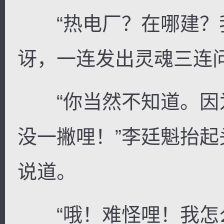
“热电厂？在哪建？我
讶，一连发出灵魂三连
“你当然不知道。因
没一撇哩！”李廷魁抬
说道。
“哦！难怪哩！我怎