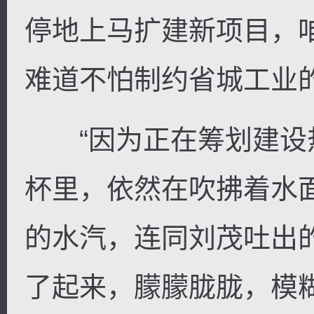
停地上马扩建新项目，
难道不怕制约省城工业
“因为正在筹划建设热
杯里，依然在吹拂着水
的水汽，连同刘茂吐出
了起来，朦朦胧胧，模