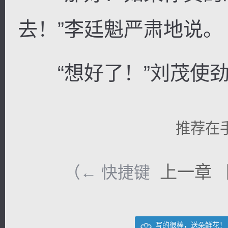
去！”李廷魁严肃地说。
“想好了！”刘茂使劲
推荐在
上一章
（← 快捷键
写的很棒，送朵鲜花！