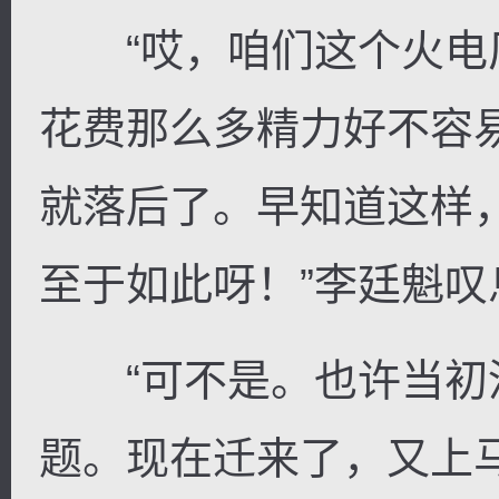
“哎，咱们这个火电
花费那么多精力好不容
就落后了。早知道这样
至于如此呀！”李廷魁叹
“可不是。也许当初
题。现在迁来了，又上