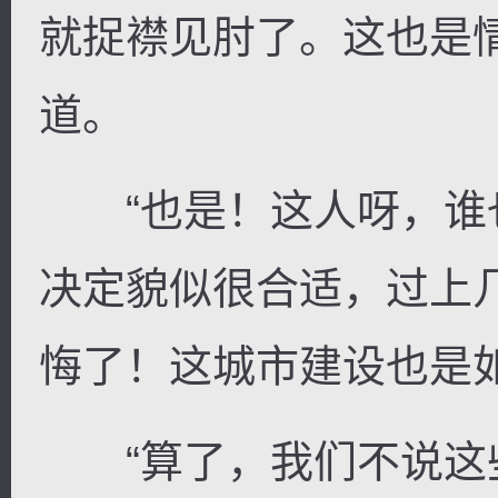
就捉襟见肘了。这也是
道。
“也是！这人呀，谁
决定貌似很合适，过上
悔了！这城市建设也是
“算了，我们不说这