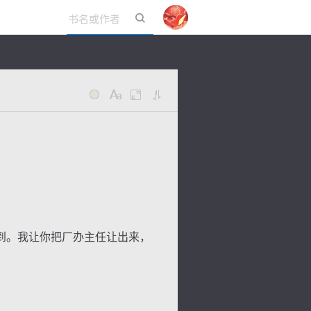
立即登录
到。我让你把厂办主任让出来，