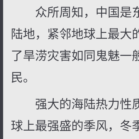
众所周知，中国是东
陆地，紧邻地球上最大
逐浪小说
了旱涝灾害如同鬼魅一
民。
强大的海陆热力性质
球上最强盛的季风，冬