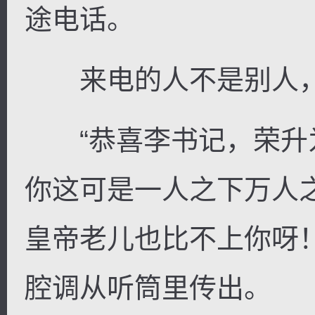
途电话。
来电的人不是别人，
“恭喜李书记，荣升
你这可是一人之下万人
皇帝老儿也比不上你呀
腔调从听筒里传出。