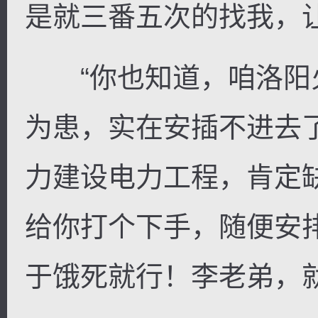
是就三番五次的找我，
“你也知道，咱洛阳
为患，实在安插不进去
力建设电力工程，肯定
给你打个下手，随便安
于饿死就行！李老弟，