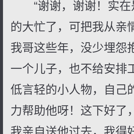
“谢谢，谢谢！实在
的大忙了，可把我从亲
我哥这些年，没少埋怨
一个儿子，也不给安排
低言轻的小人物，自己
力帮助他呀！这下好了
我亲自送他过去，我得