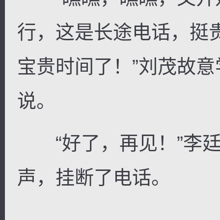
行，这是长途电话，挺
宝贵时间了！”刘茂故
说。
“好了，再见！”李廷
声，挂断了电话。