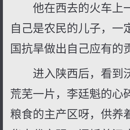
他在西去的火车上一
自己是农民的儿子，一
国抗旱做出自己应有的
进入陕西后，看到沃
荒芜一片，李廷魁的心
粮食的主产区呀，供养