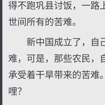
得不跑巩县讨饭，一路
世间所有的苦难。
新中国成立了，自己
难，可是，那些农民，
承受着干旱带来的苦难
哩？