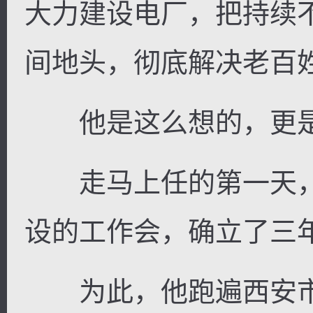
大力建设电厂，把持续
间地头，彻底解决老百
他是这么想的，更是
走马上任的第一天，
设的工作会，确立了三
为此，他跑遍西安市