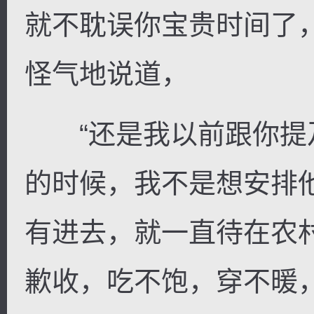
就不耽误你宝贵时间了
怪气地说道，
“还是我以前跟你提
的时候，我不是想安排
有进去，就一直待在农
歉收，吃不饱，穿不暖