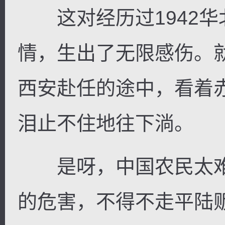
这对经历过1942华
情，生出了无限感伤。
西安赴任的途中，看着
泪止不住地往下淌。
是呀，中国农民太难了
的危害，不得不走平陆