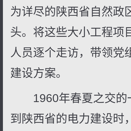
为详尽的陕西省自然政
头。将这些大小工程项
人员逐个走访，带领党
建设方案。
1960年春夏之交的
到陕西省的电力建设时