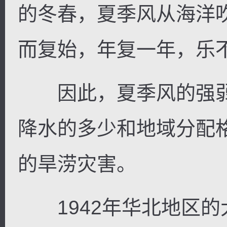
的冬春，夏季风从海洋
而复始，年复一年，乐
因此，夏季风的强弱
降水的多少和地域分配
的旱涝灾害。
1942年华北地区的大