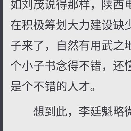
如刘茂说得那样，陕西
在积极筹划大力建设缺
子来了，自然有用武之
个小子书念得不错，还
是个不错的人才。
想到此，李廷魁略微