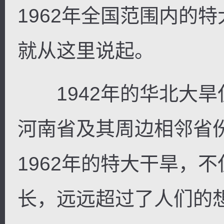
1962年全国范围内的
就从这里说起。
1942年的华北大旱
河南省及其周边相邻省份
1962年的特大干旱，
长，远远超过了人们的