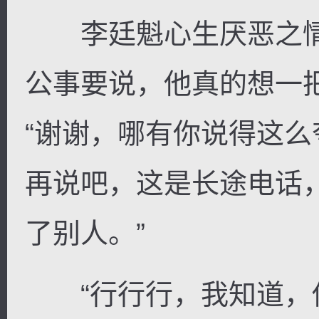
李廷魁心生厌恶之情
公事要说，他真的想一
“谢谢，哪有你说得这
再说吧，这是长途电话
了别人。”
“行行行，我知道，