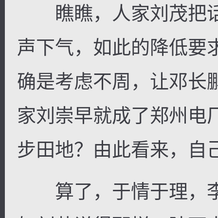
瞧瞧，人家刘茂把话
声下气，如此的降低要
确是考虑不周，让邓长
家刘崇早就成了郑州电
步田地？由此看来，自
算了，于情于理，李