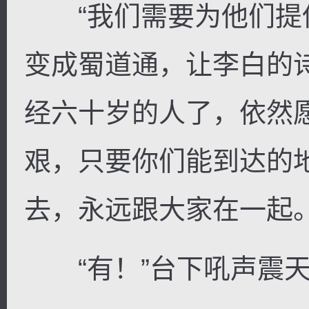
“我们需要为他们提
变成蜀道通，让李白的
经六十岁的人了，依然
艰，只要你们能到达的
去，永远跟大家在一起
“有！”台下吼声震天