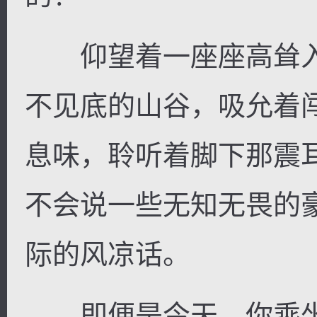
仰望着一座座高耸入
不见底的山谷，吸允着
息味，聆听着脚下那震
不会说一些无知无畏的
际的风凉话。
即便是今天，你乘坐