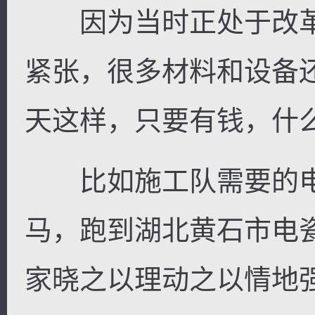
因为当时正处于改革
紧张，很多材料和设备
天这样，只要有钱，什
比如施工队需要的电
马，跑到湖北黄石市电
家晓之以理动之以情地