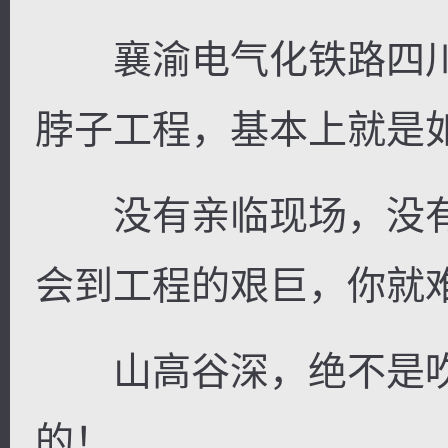
襄渝电气化铁路四川
脖子工程，基本上就是
没有亲临现场，没有
会到工程的艰巨，你就
山高谷深，绝不是吹
的！