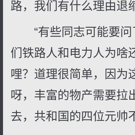
路，我们有什么理由退
“有些同志可能要问
们铁路人和电力人为啥
哩？道理很简单，因为
呀，丰富的物产需要拉
去，共和国的四位元帅