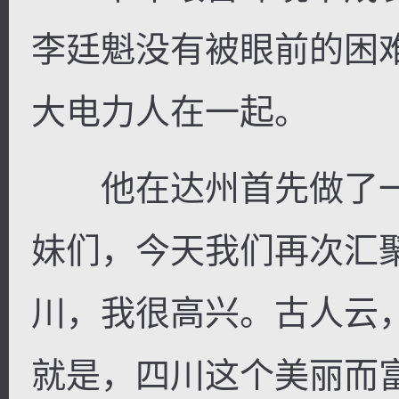
李廷魁没有被眼前的困
大电力人在一起。
他在达州首先做了一
妹们，今天我们再次汇
川，我很高兴。古人云
就是，四川这个美丽而