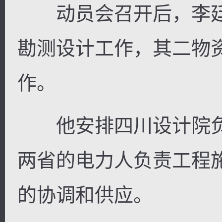
动员会召开后，李廷
勘测设计工作，其二物
作。
他安排四川设计院负
两省的电力人负责工程
的协调和供应。