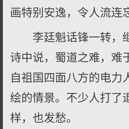
画特别安逸，令人流连忘
李廷魁话锋一转，继
诗中说，蜀道之难，难
自祖国四面八方的电力
绘的情景。不少人打了
样，也发愁。