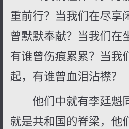
重前行？当我们在尽享
曾默默奉献？当我们在
有谁曾伤痕累累？当我
起，有谁曾血泪沾襟？
他们中就有李廷魁同
就是共和国的脊梁，他