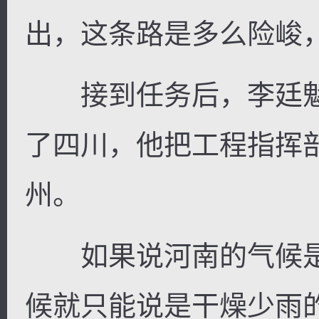
出，这条路是多么险峻
接到任务后，李廷魁
了四川，他把工程指挥
州。
如果说河南的气候是
候就只能说是干燥少雨