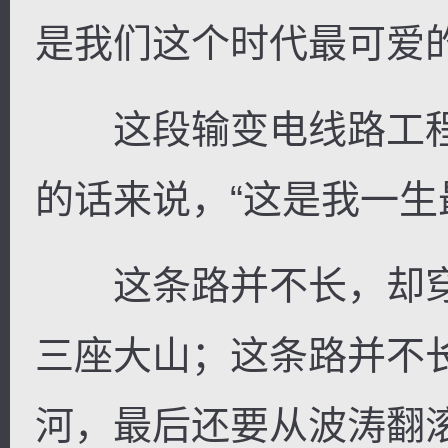
是我们这个时代最可爱
这段输变电线路工程
的话来说，“这是我一生
这条路并不长，却穿
三座大山；这条路并不
河，最后还要从波涛翻