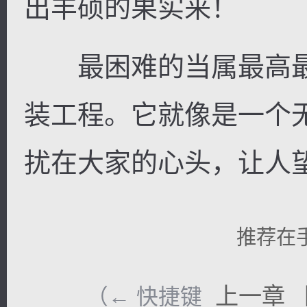
出丰硕的果实来！
最困难的当属最高最远
装工程。它就像是一个
扰在大家的心头，让人
推荐在
上一章
（← 快捷键