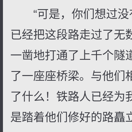
“可是，你们想过没有
已经把这段路走过了无
一凿地打通了上千个隧
了一座座桥梁。与他们
了什么！铁路人已经为
是踏着他们修好的路矗