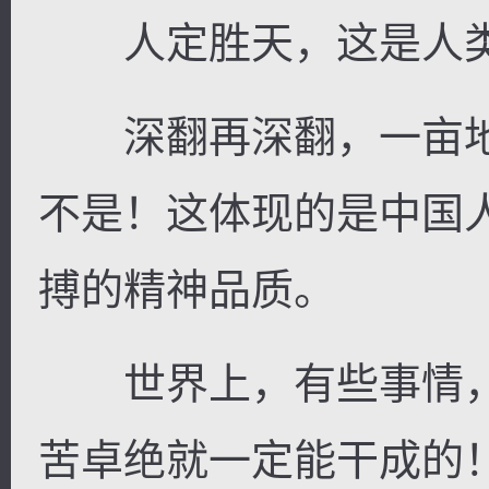
人定胜天，这是人类
深翻再深翻，一亩地
逐浪小说
不是！这体现的是中国
搏的精神品质。
世界上，有些事情，
苦卓绝就一定能干成的