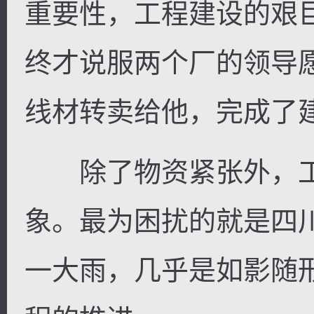
重要性，工程建设的艰
终才说服两个厂的领导
线材转卖给他，完成了
除了物资紧张外，工
象。最为困扰的就是四
一大雨，几乎是如影随