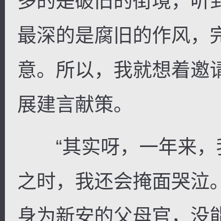
多的是破旧的街境，听
最深的是腐旧的作风，
意。所以，我就想着邀
展建言献策。
“其实呀，一年来，
之时，我还会掩面哭泣
身为新安的父母官，没