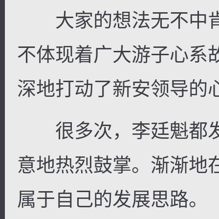
大家的想法无不中肯
不体现着广大游子心系
深地打动了新安领导的
很多次，李廷魁都发
意地热烈鼓掌。渐渐地
属于自己的发展思路。