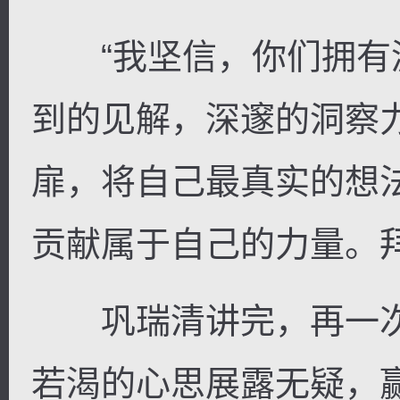
“我坚信，你们拥有
到的见解，深邃的洞察
扉，将自己最真实的想
贡献属于自己的力量。
巩瑞清讲完，再一次
若渴的心思展露无疑，