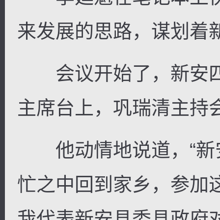
来发展的思路，谋划着
会议开始了，新安四
主席台上，巩瑞清主持
他动情地说道，“新
忙之中回到家乡，参加
我代表新安县委县政府