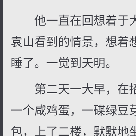
他一直在回想着于大
袁山看到的情景，想着
睡了。一觉到天明。
第二天一大早，在招
一个咸鸡蛋，一碟绿豆
包，上了二楼，默默地