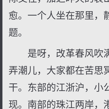
愈。一个人坐在那里，
题。
是呀，改革春风吹满
弄潮儿，大家都在苦思
干。东部的江浙沪，小
现。南部的珠江两岸，