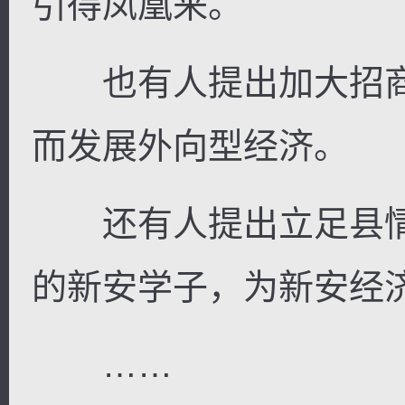
引得凤凰来。
也有人提出加大招商
而发展外向型经济。
还有人提出立足县情
的新安学子，为新安经
……