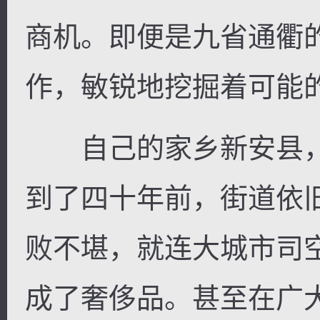
商机。即便是九省通衢
作，敏锐地挖掘着可能
自己的家乡新安县，
到了四十年前，街道依
败不堪，就连大城市司
成了奢侈品。甚至在广