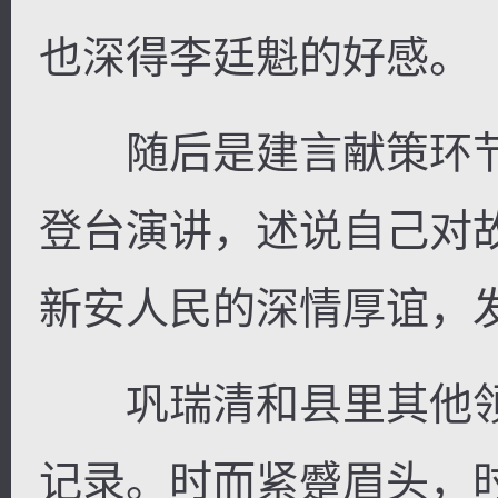
也深得李廷魁的好感。
随后是建言献策环节
登台演讲，述说自己对
新安人民的深情厚谊，
巩瑞清和县里其他领
记录。时而紧蹙眉头，