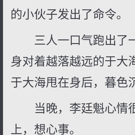
的小伙子发出了命令。
三人一口气跑出了一
身对着越落越远的于大
于大海甩在身后，暮色
当晚，李廷魁心情很
上，想心事。