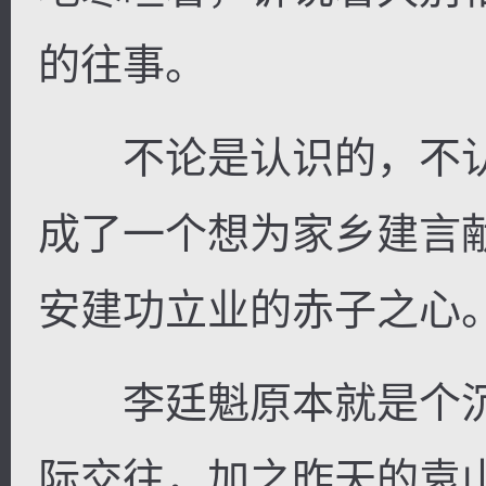
的往事。
不论是认识的，不认
成了一个想为家乡建言
安建功立业的赤子之心
李廷魁原本就是个沉
际交往，加之昨天的袁