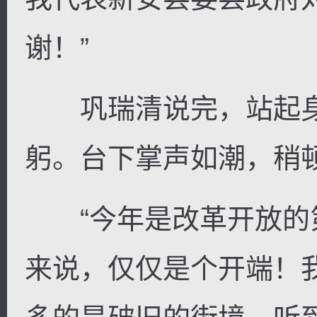
谢！”
巩瑞清说完，站起身
躬。台下掌声如潮，稍
“今年是改革开放的
来说，仅仅是个开端！