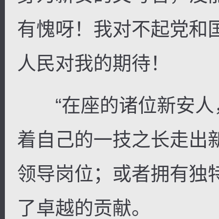
有愧呀！我对不起党和
人民对我的期待！
“在座的诸位新安人
着自己的一技之长走出
领导岗位；或者拥有独
了卓越的贡献。