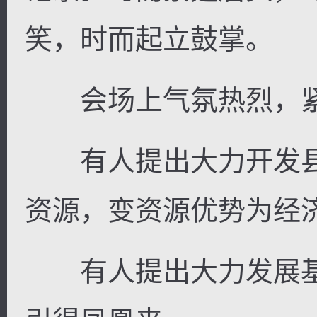
笑，时而起立鼓掌。
会场上气氛热烈，紧
有人提出大力开发县
资源，变资源优势为经
有人提出大力发展基