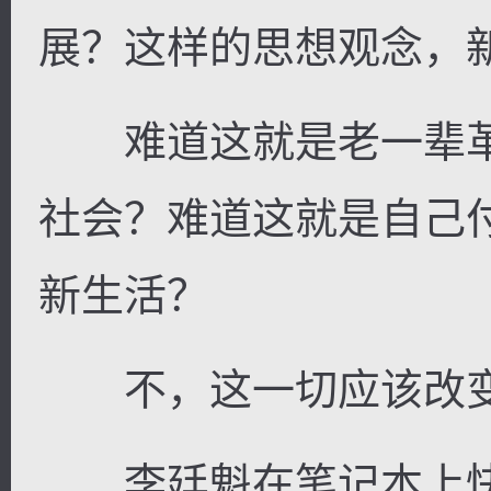
展？这样的思想观念，
难道这就是老一辈革
社会？难道这就是自己
新生活？
不，这一切应该改变
李廷魁在笔记本上快