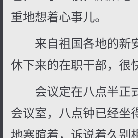
重地想着心事儿。
来自祖国各地的新安
休下来的在职干部，很
会议定在八点半正式
会议室，八点钟已经坐
地寒暄着，诉说着久别