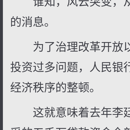
谁知，风云突变，从
的消息。
为了治理改革开放以
投资过多问题，人民银
经济秩序的整顿。
这就意味着去年李廷