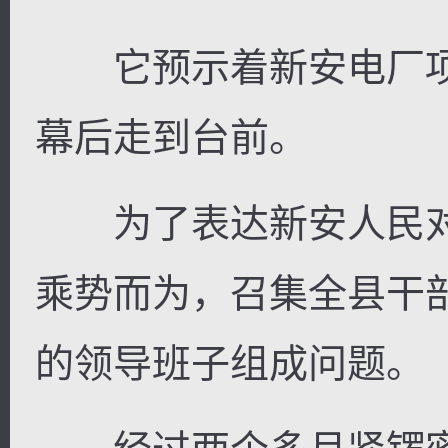
它预示着新安电厂项
幕后走到台前。
为了表达新安人民对
乘势而为，召集全县干
的领导班子组成问题。