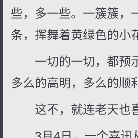
些，多一些。一簇簇，
条，挥舞着黄绿色的小
一切的一切，都预示
多么的高明，多么的顺
这不，就连老天也喜
3月4日，一个喜讯从