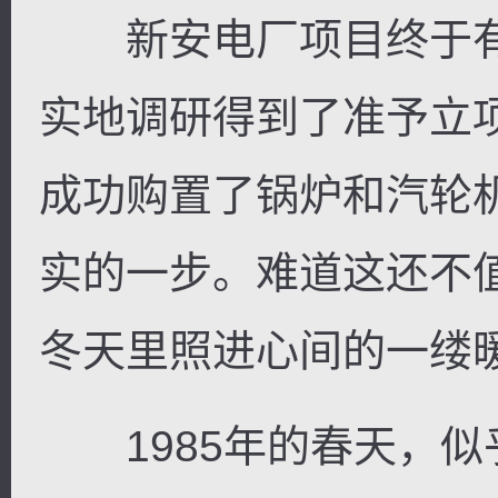
新安电厂项目终于有
实地调研得到了准予立
成功购置了锅炉和汽轮
实的一步。难道这还不
冬天里照进心间的一缕
1985年的春天，似