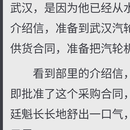
武汉，是因为他已经从
介绍信，准备到武汉汽
供货合同，准备把汽轮
看到部里的介绍信，
即批准了这个采购合同
廷魁长长地舒出一口气