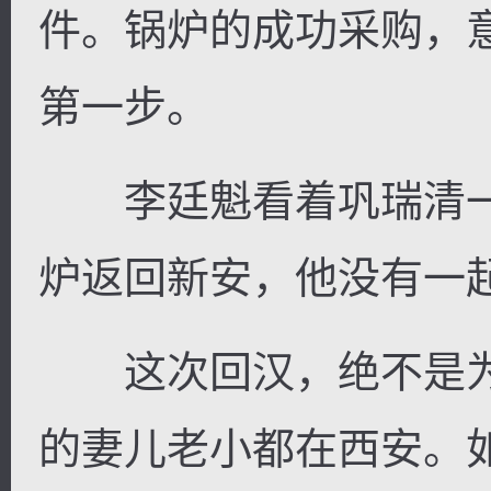
件。锅炉的成功采购，
第一步。
李廷魁看着巩瑞清一
炉返回新安，他没有一
这次回汉，绝不是为
的妻儿老小都在西安。