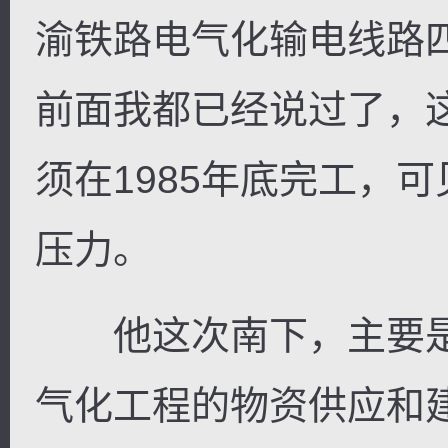
渝铁路电气化输电线路
前面我都已经说过了，
须在1985年底完工，
压力。
他这次南下，主要是
气化工程的物资供应和