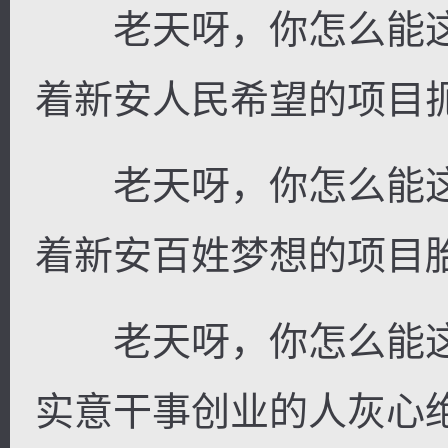
老天呀，你怎么能这
着新安人民希望的项目
老天呀，你怎么能这
着新安百姓梦想的项目
老天呀，你怎么能这
实意干事创业的人灰心