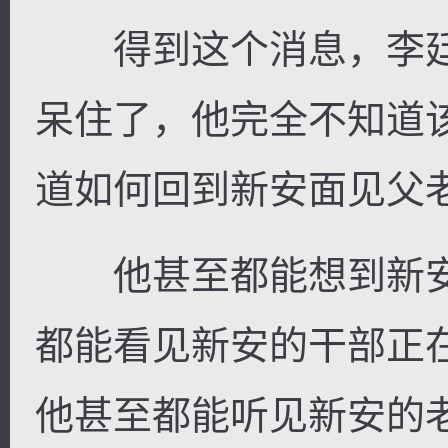
得到这个消息，李廷
呆住了，他完全不知道
道如何回到新安面见父
他甚至都能想到新安
都能看见新安的干部正
他甚至都能听见新安的