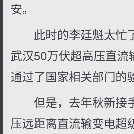
安。
此时的李廷魁太忙了
武汉50万伏超高压直
通过了国家相关部门的
但是，去年秋新接手的
压远距离直流输变电超