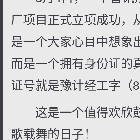
厂项目正式立项成功，
是一个大家心目中想象
而是一个拥有身份证的
证号就是豫计经工字（8
这是一个值得欢欣鼓
歌载舞的日子！