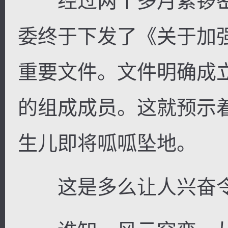
经过两个多月紧锣密鼓
委终于下发了《关于加
重要文件。文件明确成
的组成成员。这就预示
生儿即将呱呱坠地。
这是多么让人兴奋令