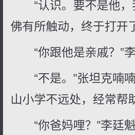
“认识。要不是他，我
佛有所触动，终于打开
“你跟他是亲戚？”李
“不是。”张坦克喃喃
山小学不远处，经常帮助
“你爸妈哩？”李廷魁