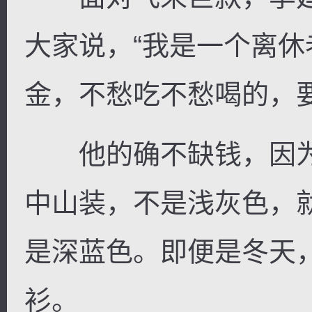
大家说，“我是一个离
金，不愁吃不愁喝的，
他的确不缺钱，因为
中山装，不是浅灰色，
是深蓝色。即便是冬天
衫。