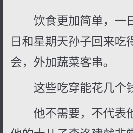
饮食更加简单，一日
日和星期天孙子回来吃
会，外加蔬菜客串。
这些吃穿能花几个
他不需要，不代表他