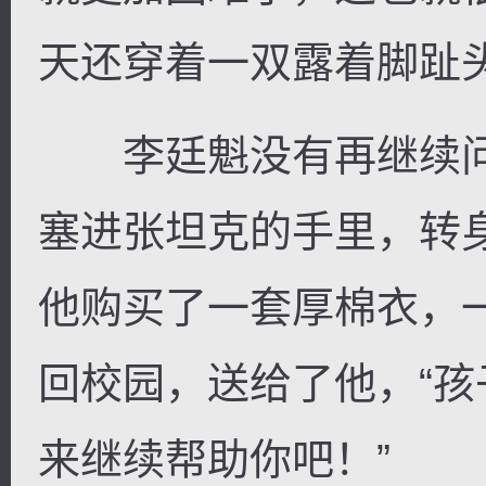
天还穿着一双露着脚趾
李廷魁没有再继续问
塞进张坦克的手里，转
他购买了一套厚棉衣，
回校园，送给了他，“
来继续帮助你吧！”