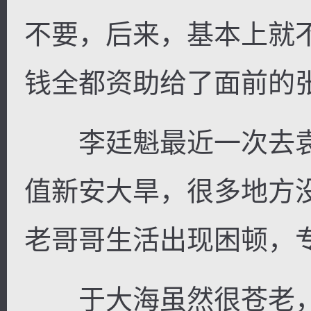
不要，后来，基本上就
钱全都资助给了面前的
李廷魁最近一次去袁山
值新安大旱，很多地方
老哥哥生活出现困顿，
于大海虽然很苍老，