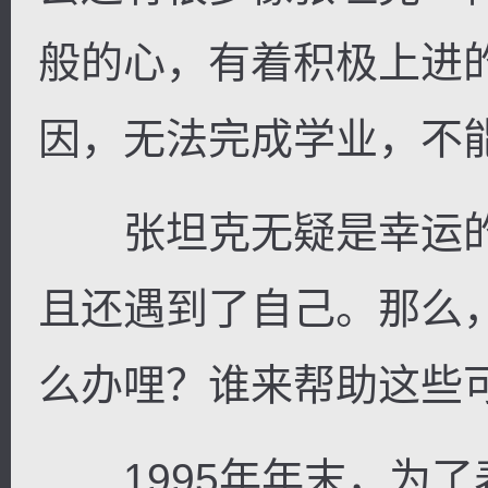
般的心，有着积极上进
因，无法完成学业，不
张坦克无疑是幸运的
且还遇到了自己。那么
么办哩？谁来帮助这些
1995年年末，为了