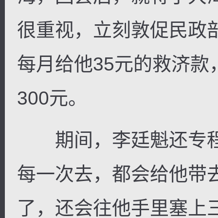
很重视，立刻敦促民政
每月给他35元的救济
300元。
期间，李廷魁还专程
每一次去，都会给他带
了，还会往他手里塞上