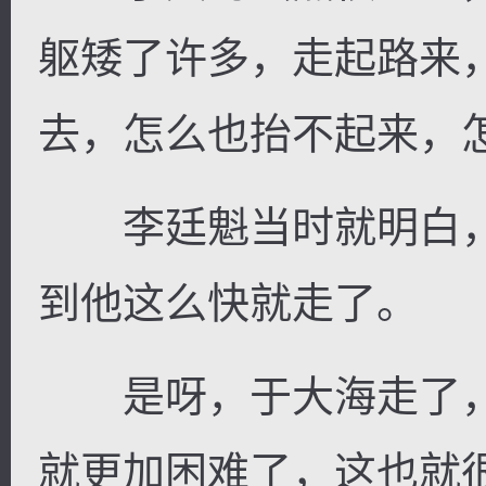
躯矮了许多，走起路来
去，怎么也抬不起来，
李廷魁当时就明白，
到他这么快就走了。
是呀，于大海走了，
就更加困难了，这也就