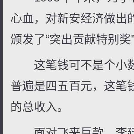
心血，对新安经济做出
颁发了“突出贡献特别奖
这笔钱可不是个小数
普遍是四五百元，这笔
的总收入。
面对飞来巨款，李廷