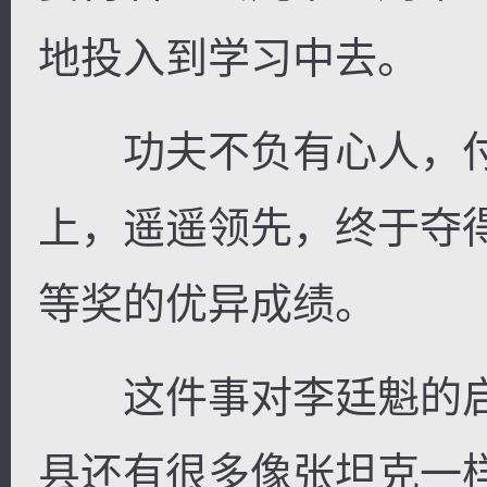
地投入到学习中去。
功夫不负有心人，付
上，遥遥领先，终于夺
等奖的优异成绩。
这件事对李廷魁的启
县还有很多像张坦克一