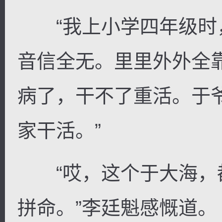
“我上小学四年级时
音信全无。里里外外全
病了，干不了重活。于
家干活。”
“哎，这个于大海，
拼命。”李廷魁感慨道。