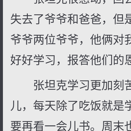
失去了爷爷和爸爸，但
爷爷两位爷爷，他俩对
好好学习，报答他们的恩
张坦克学习更加刻苦
儿，每天除了吃饭就是
要再看一会儿书。周末