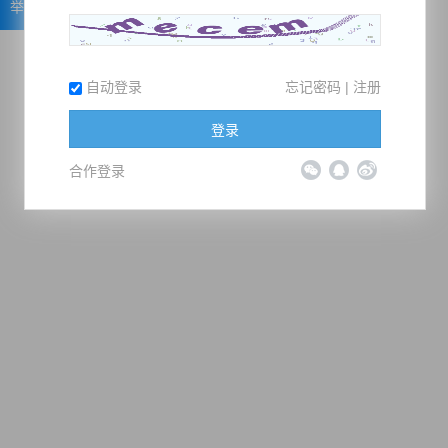
举报
自动登录
忘记密码
|
注册
登录
合作登录