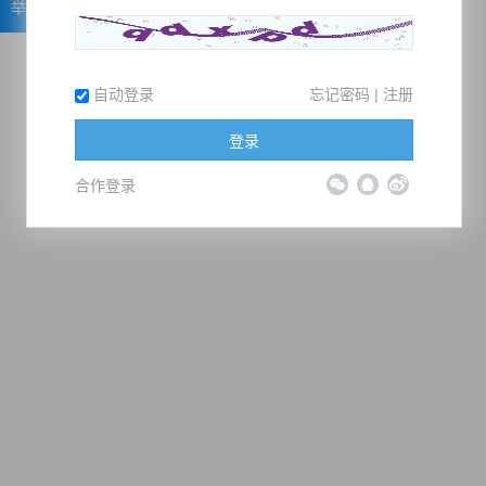
举报
自动登录
忘记密码
|
注册
登录
合作登录