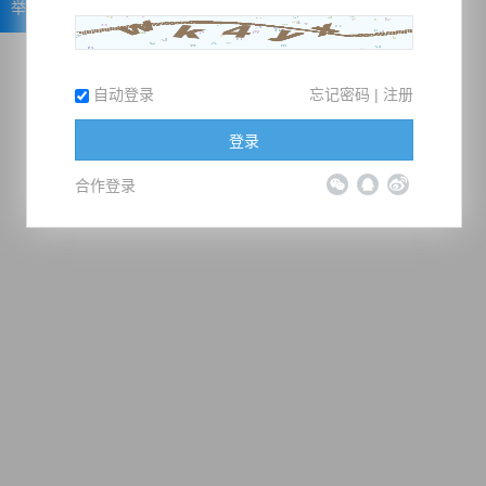
举报
自动登录
忘记密码
|
注册
登录
合作登录