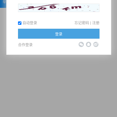
举报
自动登录
忘记密码
|
注册
登录
合作登录