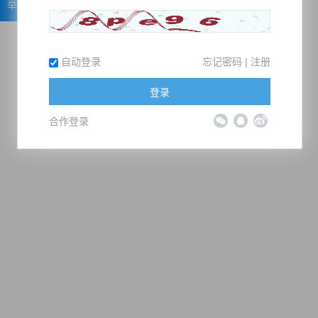
举报
自动登录
忘记密码
|
注册
登录
合作登录