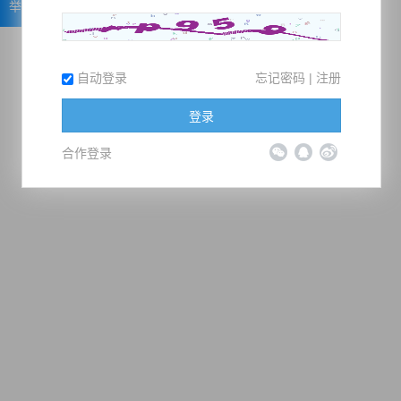
举报
自动登录
忘记密码
|
注册
登录
合作登录