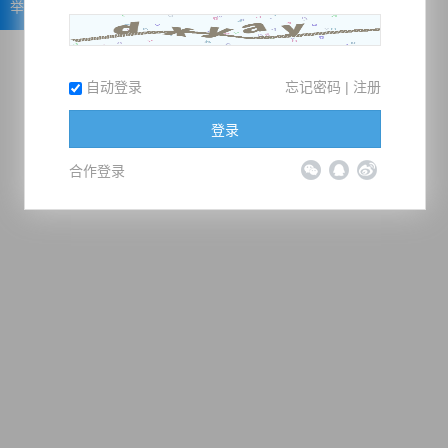
举报
自动登录
忘记密码
|
注册
登录
合作登录