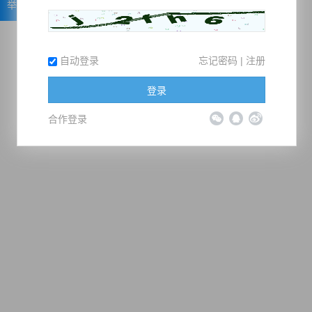
举报
自动登录
忘记密码
|
注册
登录
合作登录