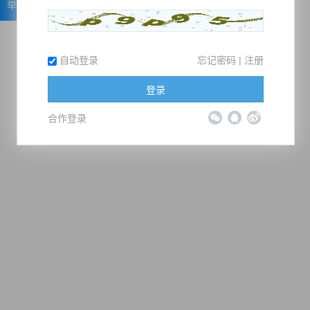
举报
自动登录
忘记密码
|
注册
登录
合作登录