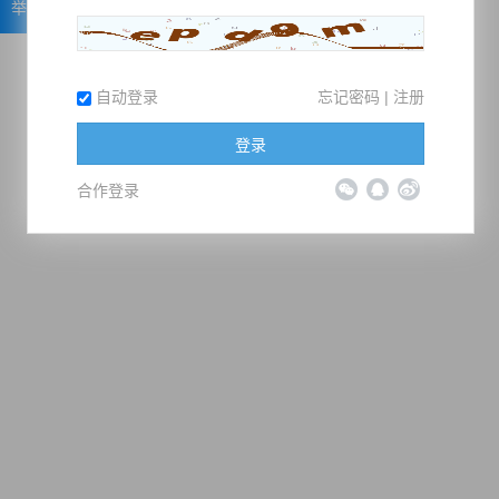
举报
自动登录
忘记密码
|
注册
登录
合作登录